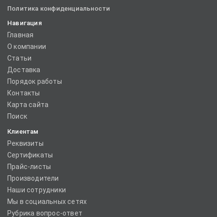
Политика конфиденциальности
Навигация
Главная
О компании
Статьи
Доставка
Порядок работы
Контакты
Карта сайта
Поиск
Клиентам
Реквизиты
Сертификаты
Прайс-листы
Производители
Наши сотрудники
Мы в социальных сетях
Рубрика вопрос-ответ