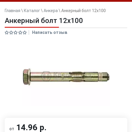
Главная
\
Каталог
\
Анкера
\
Анкерный болт 12x100
Анкерный болт 12x100
Написать отзыв
14.96 р.
от