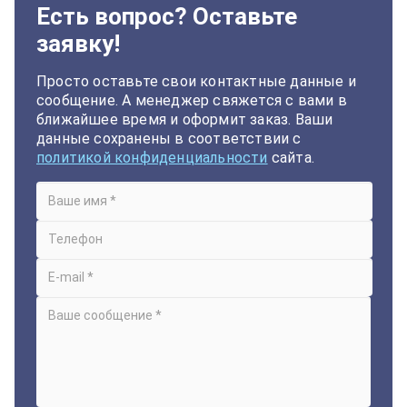
Есть вопрос? Оставьте
заявку!
Просто оставьте свои контактные данные и
сообщение. А менеджер свяжется с вами в
ближайшее время и оформит заказ. Ваши
данные сохранены в соответствии с
политикой конфиденциальности
сайта.