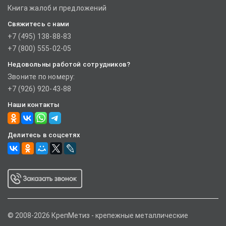
Книга жалоб и предложений
Свяжитесь с нами
+7 (495) 138-88-83
+7 (800) 555-02-05
Недовольны работой сотрудников?
Звоните по номеру:
+7 (926) 920-43-88
Наши контакты
Делитесь в соцсетях
© 2008-2026 КрепМетиз - крепежные металлические