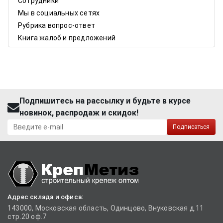
Сотрудники
Мы в социальных сетях
Рубрика вопрос-ответ
Книга жалоб и предложений
Подпишитесь на рассылку и будьте в курсе
новинок, распродаж и скидок!
Подписаться
Адрес склада и офиса:
143000, Московская область, Одинцово, Внуковская д.11
стр.20 оф.7