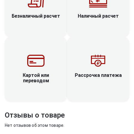
Наличный расчет
Безналичный расчет
Рассрочка платежа
Картой или
переводом
Отзывы о товаре
Нет отзывов об этом товаре.