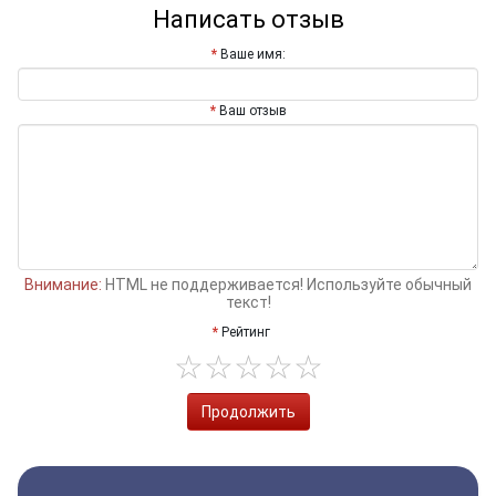
Написать отзыв
Ваше имя:
Ваш отзыв
Внимание:
HTML не поддерживается! Используйте обычный
текст!
Рейтинг
Продолжить