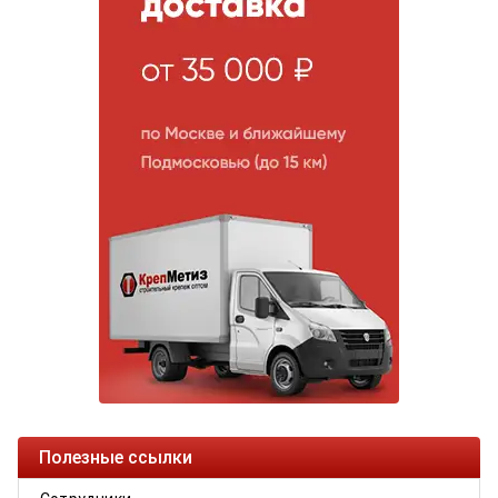
Полезные ссылки