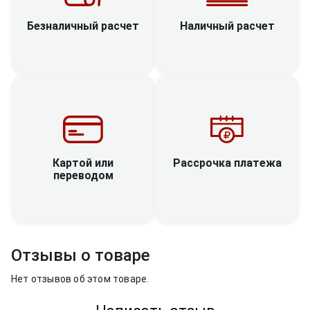
Наличный расчет
Безналичный расчет
Рассрочка платежа
Картой или
переводом
Отзывы о товаре
Нет отзывов об этом товаре.