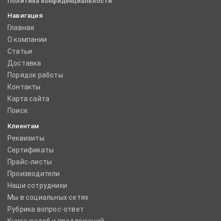
Политика конфиденциальности
Навигация
Главная
О компании
Статьи
Доставка
Порядок работы
Контакты
Карта сайта
Поиск
Клиентам
Реквизиты
Сертификаты
Прайс-листы
Производители
Наши сотрудники
Мы в социальных сетях
Рубрика вопрос-ответ