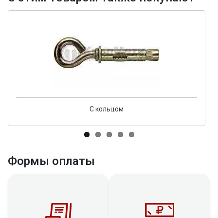
С кольцом
Формы оплаты