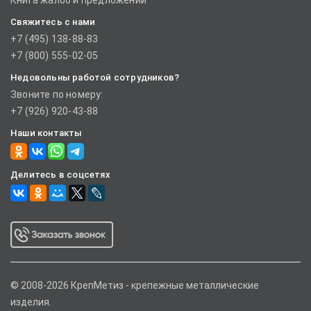
Книга жалоб и предложений
Свяжитесь с нами
+7 (495) 138-88-83
+7 (800) 555-02-05
Недовольны работой сотрудников?
Звоните по номеру:
+7 (926) 920-43-88
Наши контакты
Делитесь в соцсетях
© 2008-2026 КрепМетиз - крепежные металлические
изделия.