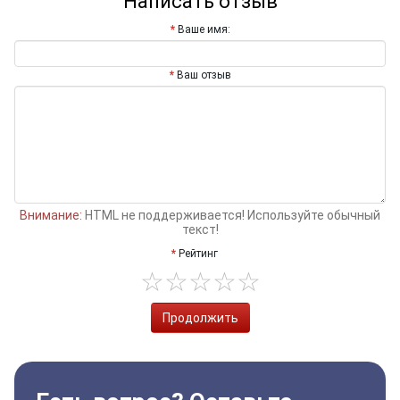
Написать отзыв
Ваше имя:
Ваш отзыв
Внимание:
HTML не поддерживается! Используйте обычный
текст!
Рейтинг
Продолжить