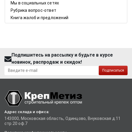
Мы в социальных сетях
Рубрика вопрос-ответ
Книга жалоб и предложений
Подпишитесь на рассылку и будьте в курсе
новинок, распродаж и скидок!
Подписаться
Адрес склада и офиса:
143000, Московская область, Одинцово, Внуковская д.11
стр.20 оф.7