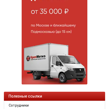
Полезные ссылки
Сотрудники