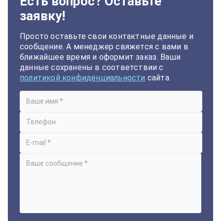
Есть вопрос? Оставьте
заявку!
Просто оставьте свои контактные данные и
сообщение. А менеджер свяжется с вами в
ближайшее время и оформит заказ. Ваши
данные сохранены в соответствии с
политикой конфиденциальности
сайта.