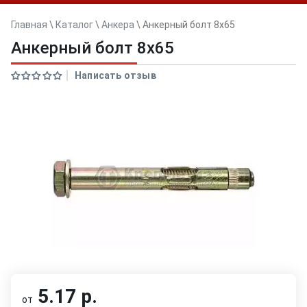
Главная
\
Каталог
\
Анкера
\
Анкерный болт 8x65
Анкерный болт 8x65
Написать отзыв
5.17 р.
от