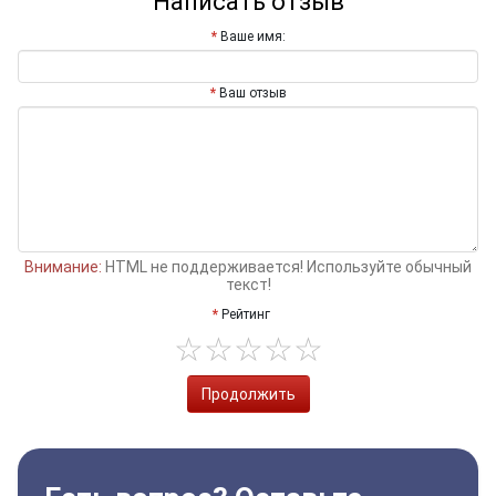
Написать отзыв
Ваше имя:
Ваш отзыв
Внимание:
HTML не поддерживается! Используйте обычный
текст!
Рейтинг
Продолжить