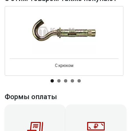
С крюком
Формы оплаты