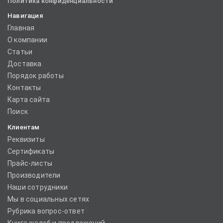
Политика конфиденциальности
Навигация
Главная
О компании
Статьи
Доставка
Порядок работы
Контакты
Карта сайта
Поиск
Клиентам
Реквизиты
Сертификаты
Прайс-листы
Производители
Наши сотрудники
Мы в социальных сетях
Рубрика вопрос-ответ