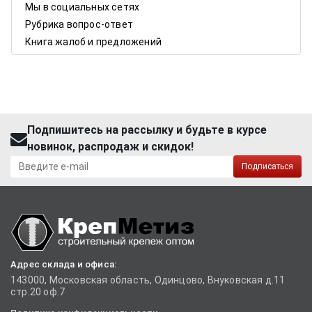
Мы в социальных сетях
Рубрика вопрос-ответ
Книга жалоб и предложений
Подпишитесь на рассылку и будьте в курсе
новинок, распродаж и скидок!
Подписаться
Адрес склада и офиса:
143000, Московская область, Одинцово, Внуковская д.11
стр.20 оф.7