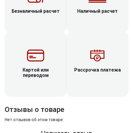
Наличный расчет
Безналичный расчет
Рассрочка платежа
Картой или
переводом
Отзывы о товаре
Нет отзывов об этом товаре.