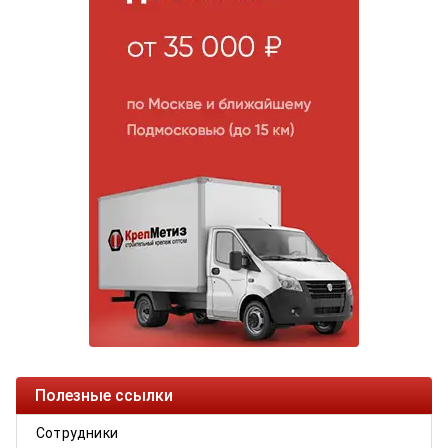
Полезные ссылки
Сотрудники