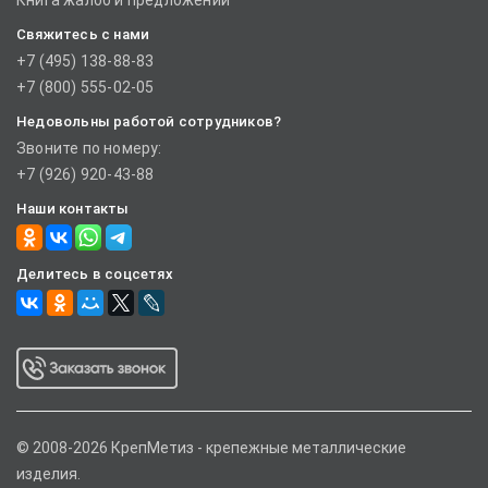
Книга жалоб и предложений
Свяжитесь с нами
+7 (495) 138-88-83
+7 (800) 555-02-05
Недовольны работой сотрудников?
Звоните по номеру:
+7 (926) 920-43-88
Наши контакты
Делитесь в соцсетях
© 2008-2026 КрепМетиз - крепежные металлические
изделия.