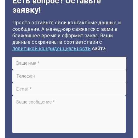
Есть вопрос? Оставьте
заявку!
Просто оставьте свои контактные данные и
сообщение. А менеджер свяжется с вами в
ближайшее время и оформит заказ. Ваши
данные сохранены в соответствии с
политикой конфиденциальности
сайта.