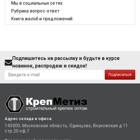
Мы в социальных сетях
Рубрика вопрос-ответ
Книга жалоб и предложений
Подпишитесь на рассылку и будьте в курсе
новинок, распродаж и скидок!
Подписаться
Адрес склада и офиса:
143000, Московская область, Одинцово, Внуковская д.11
стр.20 оф.7