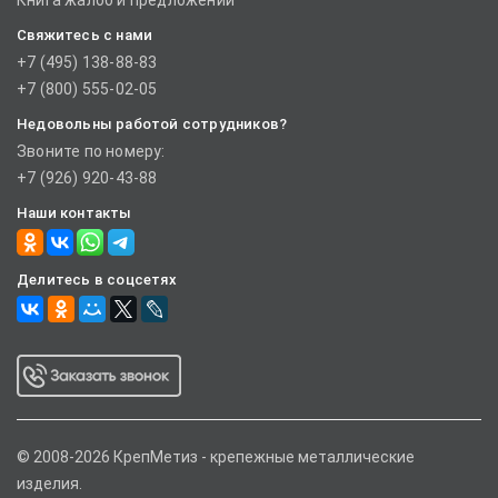
Книга жалоб и предложений
Свяжитесь с нами
+7 (495) 138-88-83
+7 (800) 555-02-05
Недовольны работой сотрудников?
Звоните по номеру:
+7 (926) 920-43-88
Наши контакты
Делитесь в соцсетях
© 2008-2026 КрепМетиз - крепежные металлические
изделия.