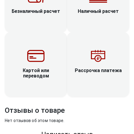
Наличный расчет
Безналичный расчет
Рассрочка платежа
Картой или
переводом
Отзывы о товаре
Нет отзывов об этом товаре.