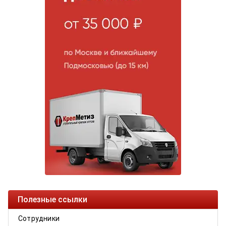
Полезные ссылки
Сотрудники