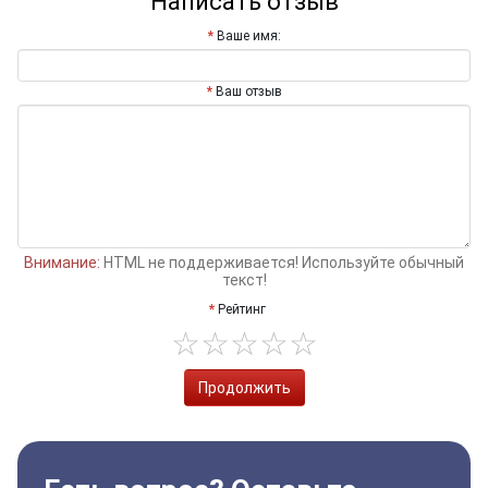
Написать отзыв
Ваше имя:
Ваш отзыв
Внимание:
HTML не поддерживается! Используйте обычный
текст!
Рейтинг
Продолжить