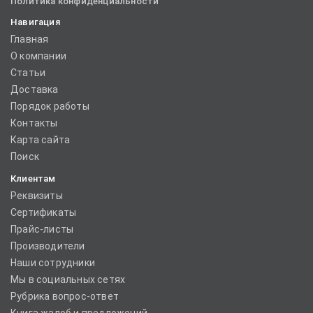
Политика конфиденциальности
Навигация
Главная
О компании
Статьи
Доставка
Порядок работы
Контакты
Карта сайта
Поиск
Клиентам
Реквизиты
Сертификаты
Прайс-листы
Производители
Наши сотрудники
Мы в социальных сетях
Рубрика вопрос-ответ