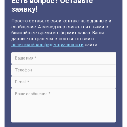
Есть вопрос? Оставьте
заявку!
Просто оставьте свои контактные данные и
сообщение. А менеджер свяжется с вами в
ближайшее время и оформит заказ. Ваши
данные сохранены в соответствии с
политикой конфиденциальности
сайта.