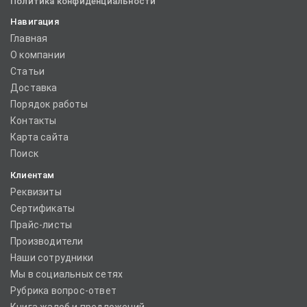
Политика конфиденциальности
Навигация
Главная
О компании
Статьи
Доставка
Порядок работы
Контакты
Карта сайта
Поиск
Клиентам
Реквизиты
Сертификаты
Прайс-листы
Производители
Наши сотрудники
Мы в социальных сетях
Рубрика вопрос-ответ