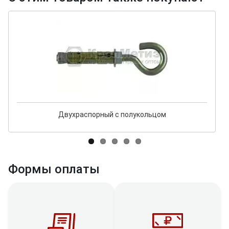
Двухраспорный с полукольцом
Формы оплаты