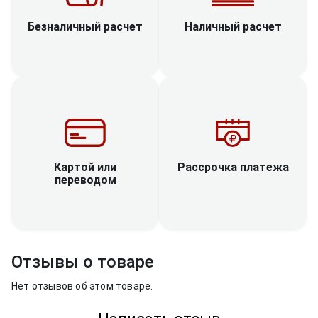
Наличный расчет
Безналичный расчет
Рассрочка платежа
Картой или
переводом
Отзывы о товаре
Нет отзывов об этом товаре.