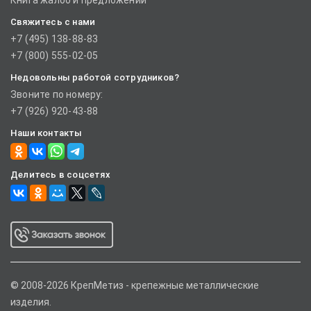
Книга жалоб и предложений
Свяжитесь с нами
+7 (495) 138-88-83
+7 (800) 555-02-05
Недовольны работой сотрудников?
Звоните по номеру:
+7 (926) 920-43-88
Наши контакты
Делитесь в соцсетях
© 2008-2026 КрепМетиз - крепежные металлические
изделия.