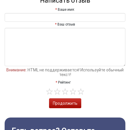
Написать отзыв
Ваше имя:
Ваш отзыв
Внимание:
HTML не поддерживается! Используйте обычный
текст!
Рейтинг
Продолжить