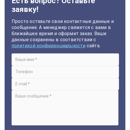
Есть вопрос? Оставьте
заявку!
Просто оставьте свои контактные данные и
сообщение. А менеджер свяжется с вами в
ближайшее время и оформит заказ. Ваши
данные сохранены в соответствии с
политикой конфиденциальности
сайта.