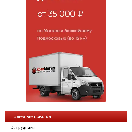
Полезные ссылки
Сотрудники