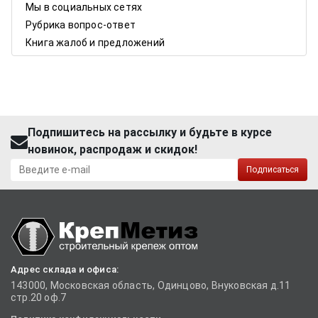
Мы в социальных сетях
Рубрика вопрос-ответ
Книга жалоб и предложений
Подпишитесь на рассылку и будьте в курсе
новинок, распродаж и скидок!
Подписаться
Адрес склада и офиса:
143000, Московская область, Одинцово, Внуковская д.11
стр.20 оф.7