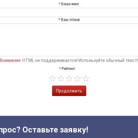
Ваше имя:
Ваш отзыв
Внимание:
HTML не поддерживается! Используйте обычный текст!
Рейтинг
Продолжить
прос? Оставьте заявку!