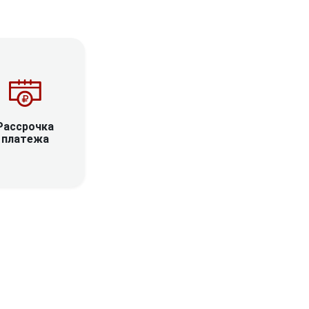
Рассрочка
платежа