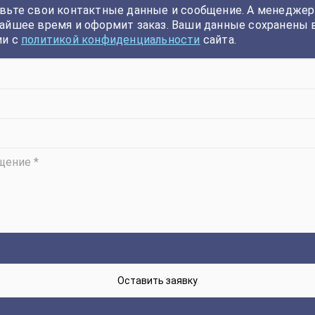
вьте свои контактные данные и сообщение. А менеджер
айшее время и оформит заказ. Ваши данные сохранены 
ии с
политикой конфиденциальности
сайта.