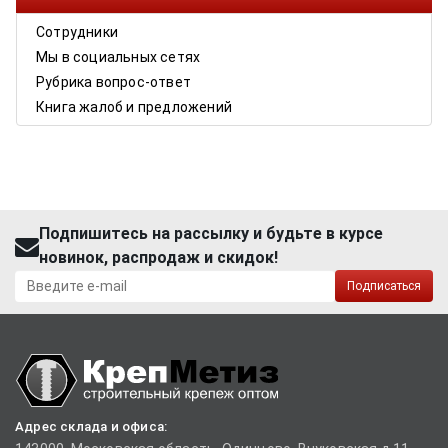
Сотрудники
Мы в социальных сетях
Рубрика вопрос-ответ
Книга жалоб и предложений
Подпишитесь на рассылку и будьте в курсе
новинок, распродаж и скидок!
Подписаться
Адрес склада и офиса: