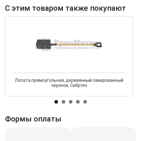
С этим товаром также покупают
Лопата прямоугольная, деревянный лакированный
черенок, Сибртех
Формы оплаты