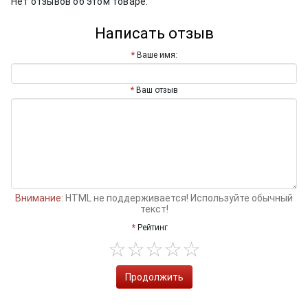
Нет отзывов об этом товаре.
Написать отзыв
Ваше имя:
Ваш отзыв
Внимание:
HTML не поддерживается! Используйте обычный
текст!
Рейтинг
Продолжить