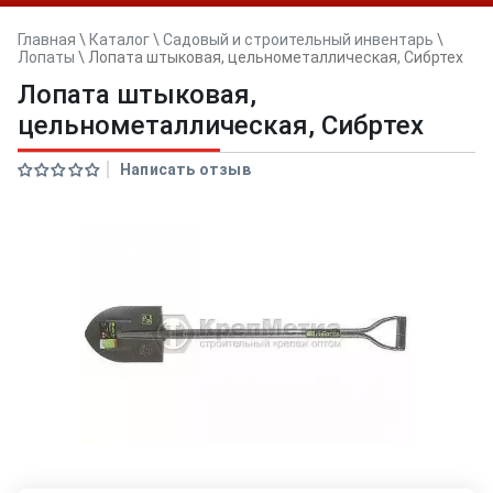
Главная
\
Каталог
\
Садовый и строительный инвентарь
\
Лопаты
\
Лопата штыковая, цельнометаллическая, Сибртех
Лопата штыковая,
цельнометаллическая, Сибртех
Написать отзыв