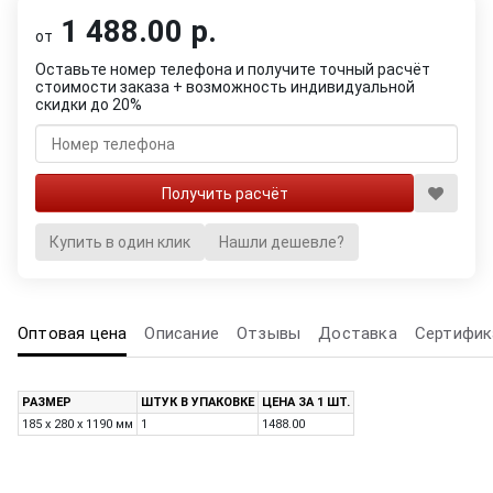
1 488.00 р.
от
Оставьте номер телефона и получите точный расчёт
стоимости заказа + возможность индивидуальной
скидки до 20%
Купить в один клик
Нашли дешевле?
Оптовая цена
Описание
Отзывы
Доставка
Сертифик
РАЗМЕР
ШТУК В УПАКОВКЕ
ЦЕНА ЗА 1 ШТ.
185 х 280 х 1190 мм
1
1488.00