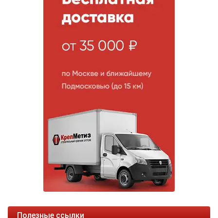
Полезные ссылки