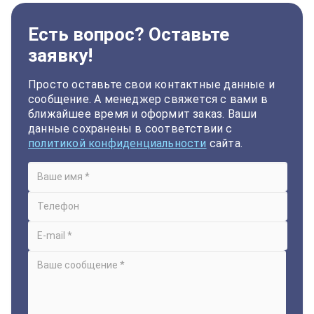
Есть вопрос? Оставьте
заявку!
Просто оставьте свои контактные данные и
сообщение. А менеджер свяжется с вами в
ближайшее время и оформит заказ. Ваши
данные сохранены в соответствии с
политикой конфиденциальности
сайта.