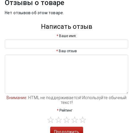
Отзывы о товаре
Нет отзывов об этом товаре.
Написать отзыв
Ваше имя:
Ваш отзыв
Внимание:
HTML не поддерживается! Используйте обычный
текст!
Рейтинг
Продолжить