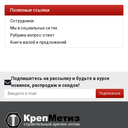
Полезные ссылки
Сотрудники
Мы в социальных сетях
Рубрика вопрос-ответ
Книга жалоб и предложений
Подпишитесь на рассылку и будьте в курсе
новинок, распродаж и скидок!
Подписаться