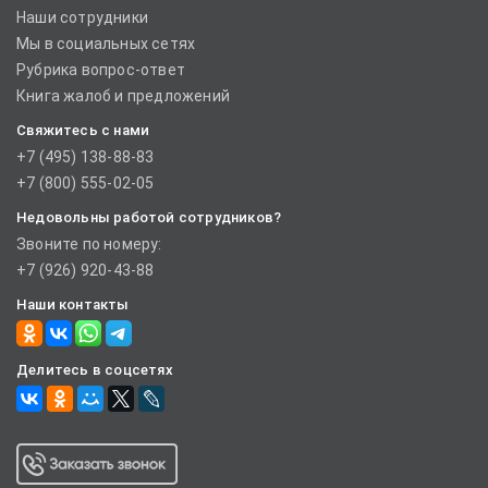
Наши сотрудники
Мы в социальных сетях
Рубрика вопрос-ответ
Книга жалоб и предложений
Свяжитесь с нами
+7 (495) 138-88-83
+7 (800) 555-02-05
Недовольны работой сотрудников?
Звоните по номеру:
+7 (926) 920-43-88
Наши контакты
Делитесь в соцсетях