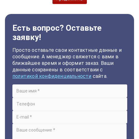
Есть вопрос? Оставьте
заявку!
Просто оставьте свои контактные данные и
сообщение. А менеджер свяжется с вами в
ближайшее время и оформит заказ. Ваши
данные сохранены в соответствии с
политикой конфиденциальности
сайта.