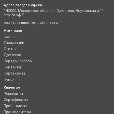
Адрес склада и офиса:
143000, Московская область, Одинцово, Внуковская д.11
стр.20 оф.7
Политика конфиденциальности
Навигация
Главная
О компании
Статьи
Доставка
Порядок работы
Контакты
Карта сайта
Поиск
Клиентам
Реквизиты
Сертификаты
Прайс-листы
Производители