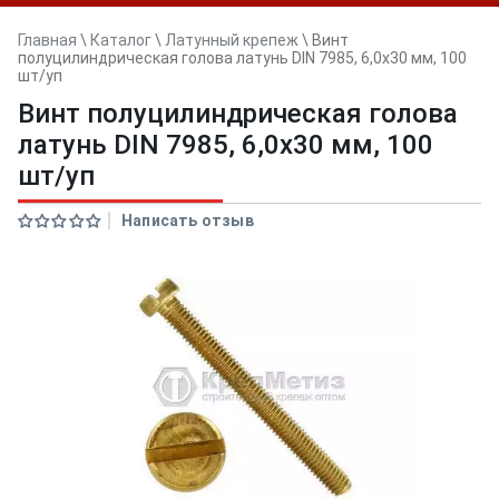
Главная
\
Каталог
\
Латунный крепеж
\
Винт
полуцилиндрическая голова латунь DIN 7985, 6,0х30 мм, 100
шт/уп
Винт полуцилиндрическая голова
латунь DIN 7985, 6,0х30 мм, 100
шт/уп
Написать отзыв