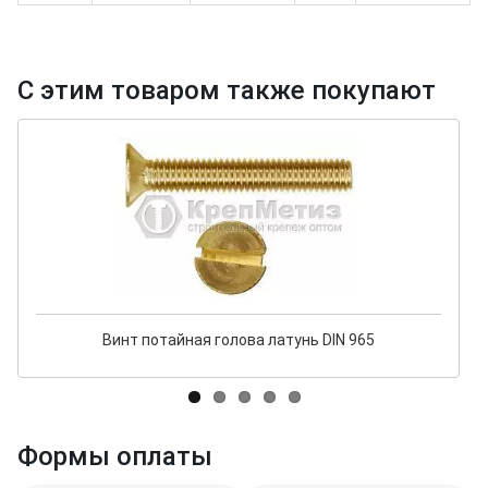
С этим товаром также покупают
Винт потайная голова латунь DIN 965
Формы оплаты