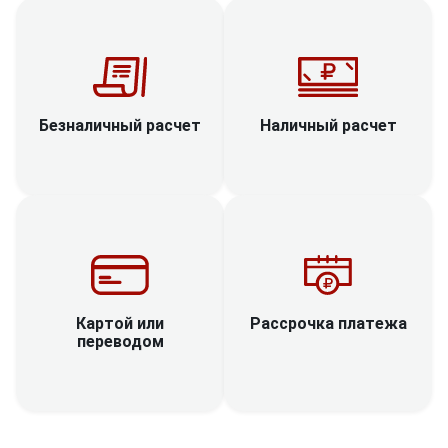
Наличный расчет
Безналичный расчет
Рассрочка платежа
Картой или
переводом