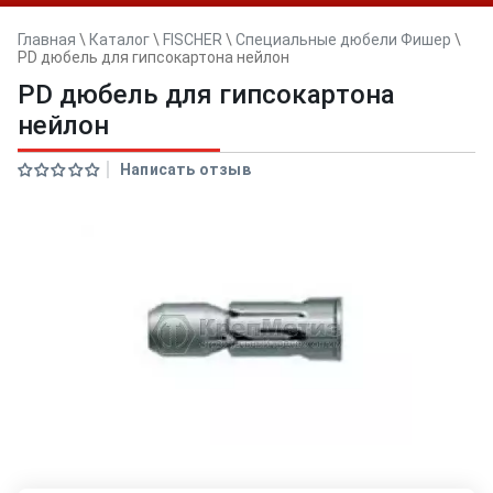
Главная
\
Каталог
\
FISCHER
\
Специальные дюбели Фишер
\
PD дюбель для гипсокартона нейлон
PD дюбель для гипсокартона
нейлон
Написать отзыв