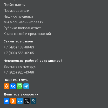
Прайс-листы
Производители
Наши сотрудники
Мы в социальных сетях
Рубрика вопрос-ответ
Книга жалоб и предложений
Свяжитесь с нами
+7 (495) 138-88-83
+7 (800) 555-02-05
Недовольны работой сотрудников?
Звоните по номеру:
+7 (926) 920-43-88
Наши контакты
Делитесь в соцсетях