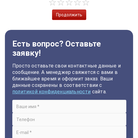
Продолжить
Есть вопрос? Оставьте
заявку!
Просто оставьте свои контактные данные и
сообщение. А менеджер свяжется с вами в
ближайшее время и оформит заказ. Ваши
данные сохранены в соответствии с
политикой конфиденциальности
сайта.