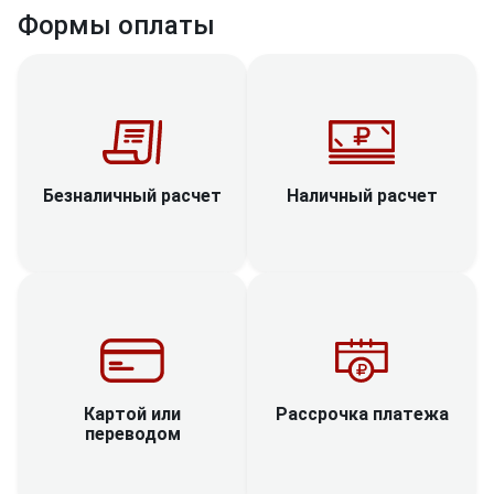
Формы оплаты
Наличный расчет
Безналичный расчет
Рассрочка платежа
Картой или
переводом