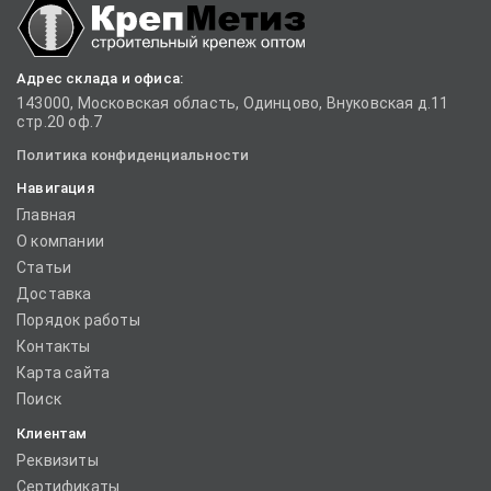
Адрес склада и офиса:
143000, Московская область, Одинцово, Внуковская д.11
стр.20 оф.7
Политика конфиденциальности
Навигация
Главная
О компании
Статьи
Доставка
Порядок работы
Контакты
Карта сайта
Поиск
Клиентам
Реквизиты
Сертификаты