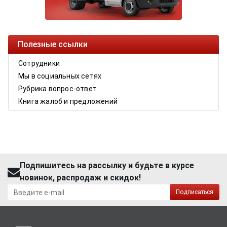
Полезные ссылки
Сотрудники
Мы в социальных сетях
Рубрика вопрос-ответ
Книга жалоб и предложений
Подпишитесь на рассылку и будьте в курсе
новинок, распродаж и скидок!
Подписаться