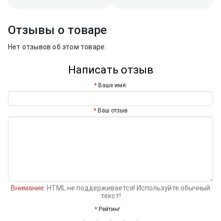
Отзывы о товаре
Нет отзывов об этом товаре.
Написать отзыв
Ваше имя:
Ваш отзыв
Внимание:
HTML не поддерживается! Используйте обычный
текст!
Рейтинг