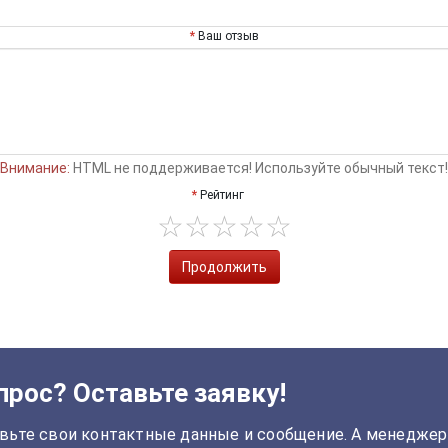
Ваш отзыв
Внимание:
HTML не поддерживается! Используйте обычный текст!
Рейтинг
Продолжить
прос? Оставьте заявку!
вьте свои контактные данные и сообщение. А менеджер