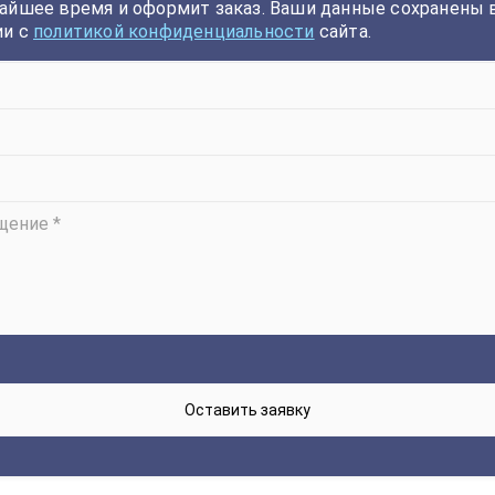
айшее время и оформит заказ. Ваши данные сохранены 
ии с
политикой конфиденциальности
сайта.