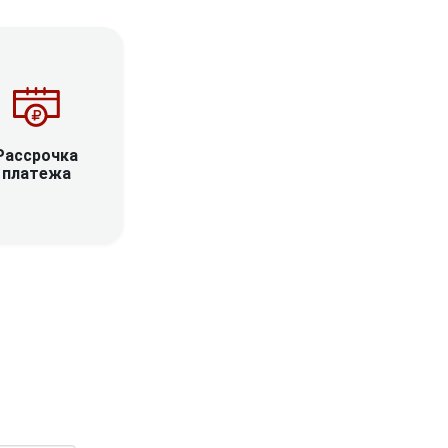
Рассрочка
платежа