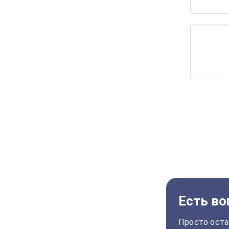
Есть во
Просто оста