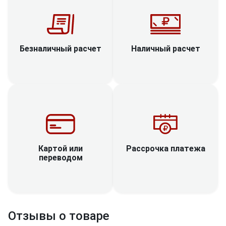
Наличный расчет
Безналичный расчет
Рассрочка платежа
Картой или
переводом
Отзывы о товаре