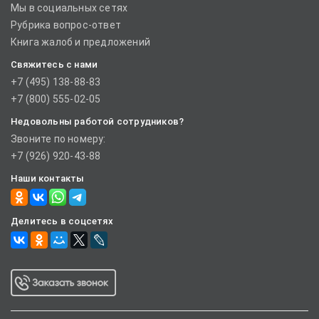
Мы в социальных сетях
Рубрика вопрос-ответ
Книга жалоб и предложений
Свяжитесь с нами
+7 (495) 138-88-83
+7 (800) 555-02-05
Недовольны работой сотрудников?
Звоните по номеру:
+7 (926) 920-43-88
Наши контакты
Делитесь в соцсетях