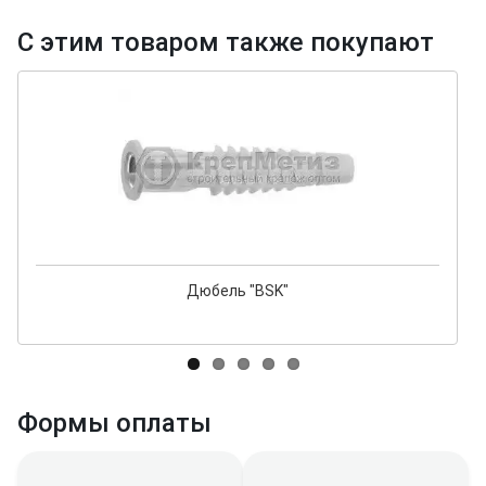
С этим товаром также покупают
Дюбель "BSK"
Формы оплаты