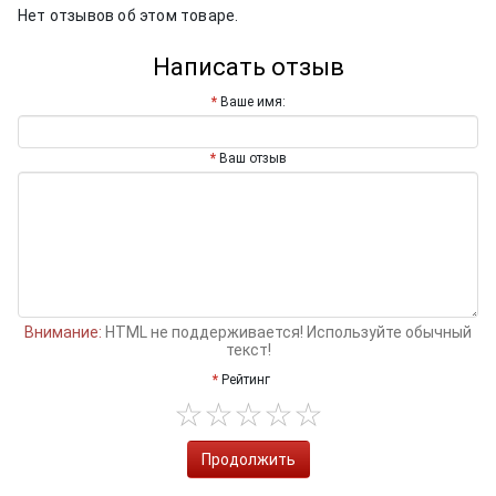
Нет отзывов об этом товаре.
Написать отзыв
Ваше имя:
Ваш отзыв
Внимание:
HTML не поддерживается! Используйте обычный
текст!
Рейтинг
Продолжить