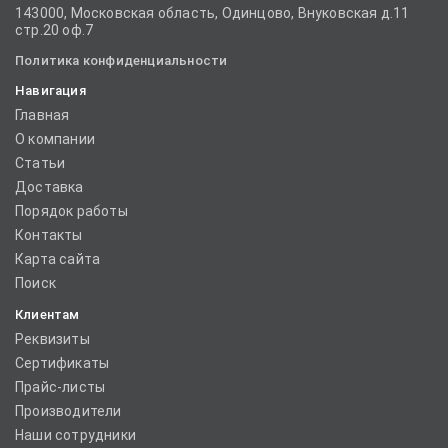
143000, Московская область, Одинцово, Внуковская д.11
стр.20 оф.7
Политика конфиденциальности
Навигация
Главная
О компании
Статьи
Доставка
Порядок работы
Контакты
Карта сайта
Поиск
Клиентам
Реквизиты
Сертификаты
Прайс-листы
Производители
Наши сотрудники