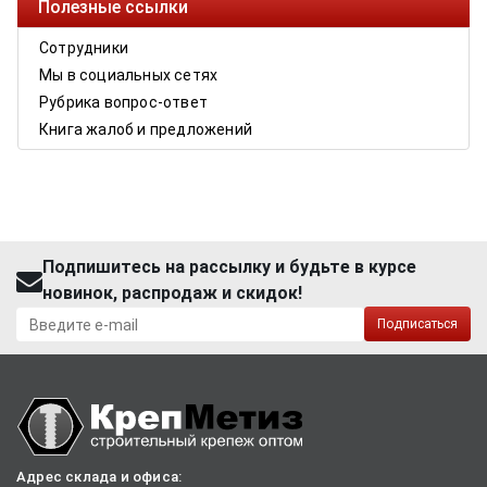
Полезные ссылки
Сотрудники
Мы в социальных сетях
Рубрика вопрос-ответ
Книга жалоб и предложений
Подпишитесь на рассылку и будьте в курсе
новинок, распродаж и скидок!
Подписаться
Адрес склада и офиса: