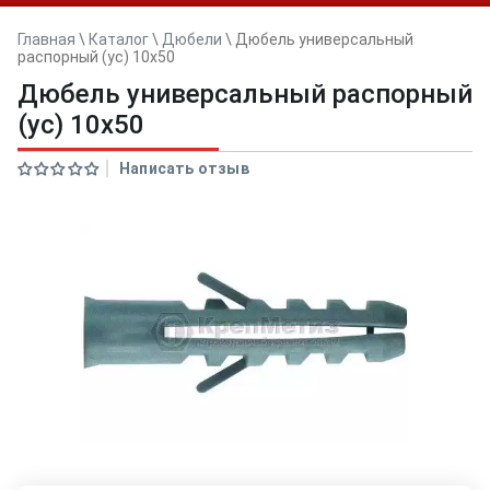
Главная
\
Каталог
\
Дюбели
\
Дюбель универсальный
распорный (ус) 10х50
Дюбель универсальный распорный
(ус) 10х50
Написать отзыв