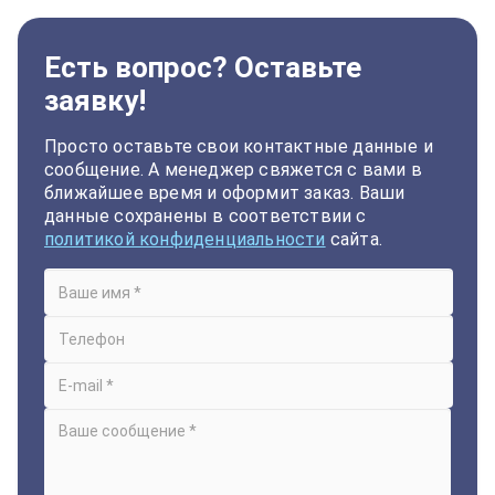
Есть вопрос? Оставьте
заявку!
Просто оставьте свои контактные данные и
сообщение. А менеджер свяжется с вами в
ближайшее время и оформит заказ. Ваши
данные сохранены в соответствии с
политикой конфиденциальности
сайта.