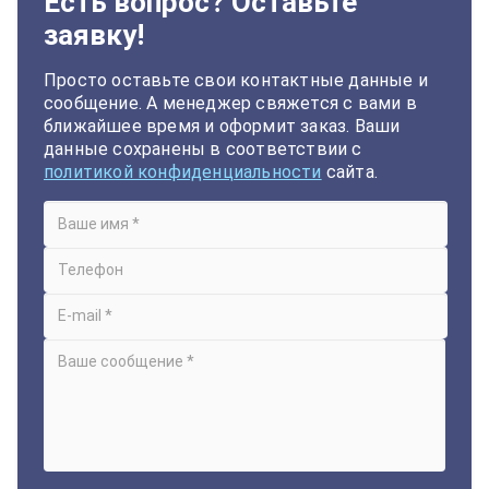
Есть вопрос? Оставьте
заявку!
Просто оставьте свои контактные данные и
сообщение. А менеджер свяжется с вами в
ближайшее время и оформит заказ. Ваши
данные сохранены в соответствии с
политикой конфиденциальности
сайта.