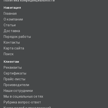
Политика конфиденциальности
Навигация
Главная
О компании
Статьи
Доставка
Порядок работы
Контакты
Карта сайта
Поиск
Клиентам
Реквизиты
Сертификаты
Прайс-листы
Производители
Наши сотрудники
Мы в социальных сетях
Рубрика вопрос-ответ