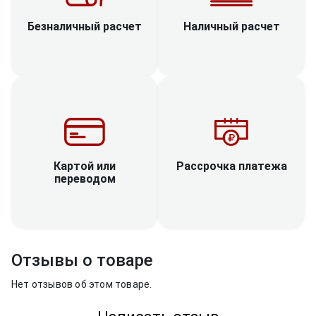
Наличный расчет
Безналичный расчет
Рассрочка платежа
Картой или
переводом
Отзывы о товаре
Нет отзывов об этом товаре.