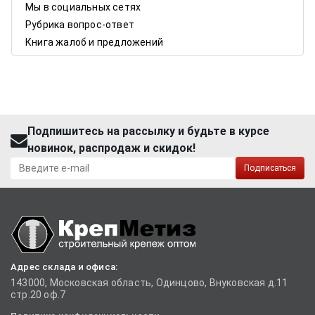
Мы в социальных сетях
Рубрика вопрос-ответ
Книга жалоб и предложений
Подпишитесь на рассылку и будьте в курсе
новинок, распродаж и скидок!
Подписаться
Адрес склада и офиса:
143000, Московская область, Одинцово, Внуковская д.11
стр.20 оф.7