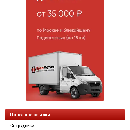
Полезные ссылки
Сотрудники