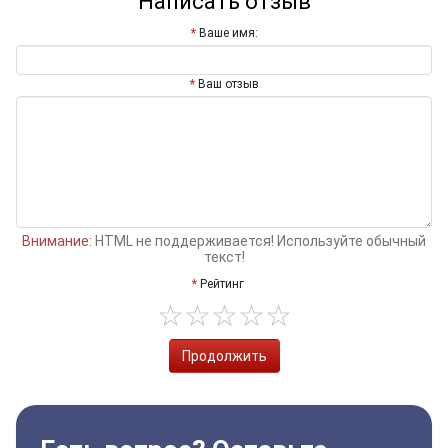
Написать отзыв
Ваше имя:
Ваш отзыв
Внимание:
HTML не поддерживается! Используйте обычный
текст!
Рейтинг
Продолжить