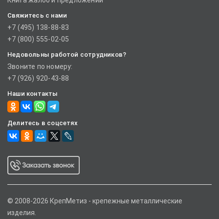
Книга жалоб и предложений
Свяжитесь с нами
+7 (495) 138-88-83
+7 (800) 555-02-05
Недовольны работой сотрудников?
Звоните по номеру:
+7 (926) 920-43-88
Наши контакты
Делитесь в соцсетях
© 2008-2026 КрепМетиз - крепежные металлические
изделия.