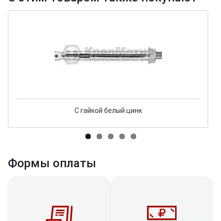
С гайкой белый цинк
Формы оплаты