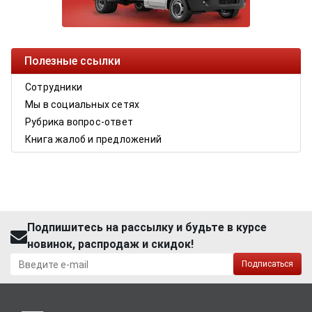
Полезные ссылки
Сотрудники
Мы в социальных сетях
Рубрика вопрос-ответ
Книга жалоб и предложений
Подпишитесь на рассылку и будьте в курсе
новинок, распродаж и скидок!
Подписаться