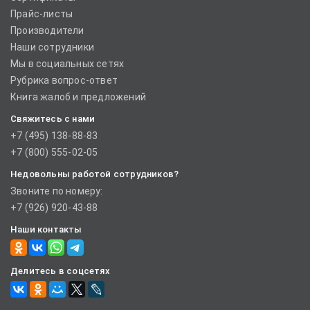
Прайс-листы
Производители
Наши сотрудники
Мы в социальных сетях
Рубрика вопрос-ответ
Книга жалоб и предложений
Свяжитесь с нами
+7 (495) 138-88-83
+7 (800) 555-02-05
Недовольны работой сотрудников?
Звоните по номеру:
+7 (926) 920-43-88
Наши контакты
Делитесь в соцсетях