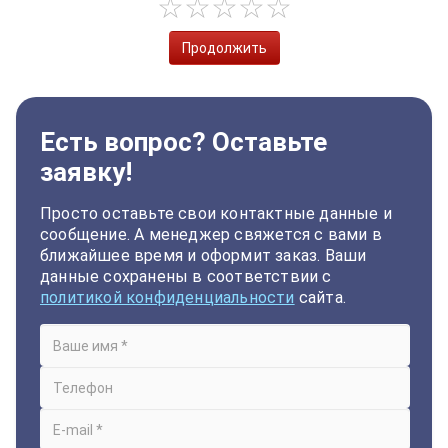
Продолжить
Есть вопрос? Оставьте
заявку!
Просто оставьте свои контактные данные и
сообщение. А менеджер свяжется с вами в
ближайшее время и оформит заказ. Ваши
данные сохранены в соответствии с
политикой конфиденциальности
сайта.