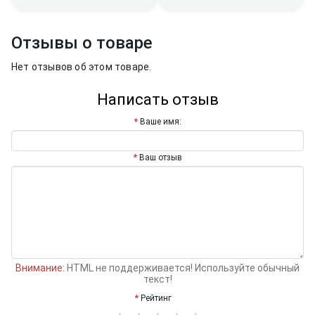
Отзывы о товаре
Нет отзывов об этом товаре.
Написать отзыв
Ваше имя:
Ваш отзыв
Внимание:
HTML не поддерживается! Используйте обычный
текст!
Рейтинг