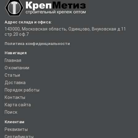
Адрес склада и офиса:
143000, Московская область, Одинцово, Внуковская д.11
стр.20 оф.7
Политика конфиденциальности
Навигация
Главная
О компании
Статьи
Доставка
Порядок работы
Контакты
Карта сайта
Поиск
Клиентам
Реквизиты
Сертификаты