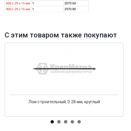
600 х 29 х 15 мм
1
2070.60
900 х 29 х 15 мм
1
2970.80
С этим товаром также покупают
Лом строительный, D 28 мм, круглый