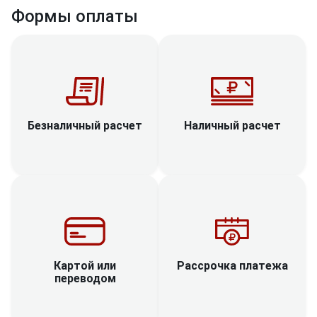
Формы оплаты
Наличный расчет
Безналичный расчет
Рассрочка платежа
Картой или
переводом