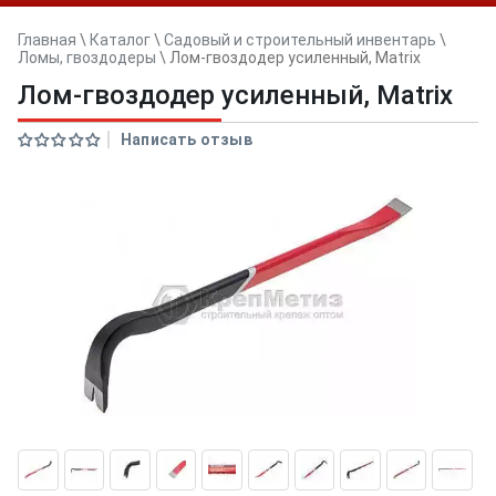
Главная
\
Каталог
\
Садовый и строительный инвентарь
\
Ломы, гвоздодеры
\
Лом-гвоздодер усиленный, Matrix
Лом-гвоздодер усиленный, Matrix
Написать отзыв