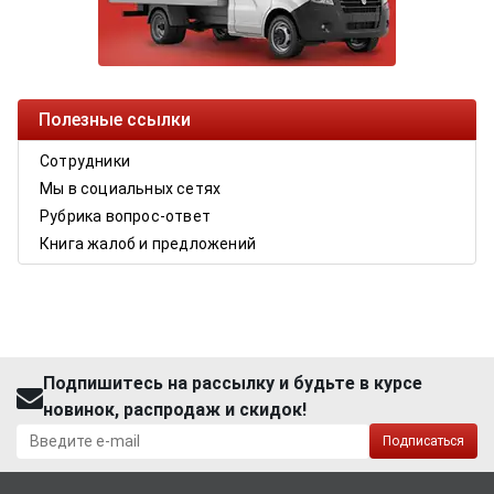
Полезные ссылки
Сотрудники
Мы в социальных сетях
Рубрика вопрос-ответ
Книга жалоб и предложений
Подпишитесь на рассылку и будьте в курсе
новинок, распродаж и скидок!
Подписаться