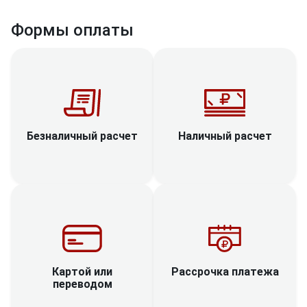
Формы оплаты
Наличный расчет
Безналичный расчет
Рассрочка платежа
Картой или
переводом