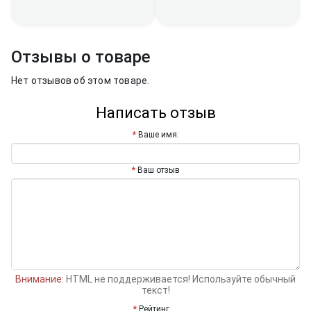
Отзывы о товаре
Нет отзывов об этом товаре.
Написать отзыв
Ваше имя:
Ваш отзыв
Внимание:
HTML не поддерживается! Используйте обычный
текст!
Рейтинг