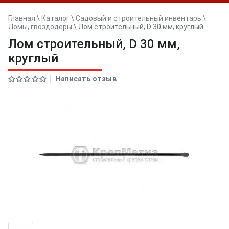
Главная
\
Каталог
\
Садовый и строительный инвентарь
\
Ломы, гвоздодеры
\
Лом строительный, D 30 мм, круглый
Лом строительный, D 30 мм,
круглый
Написать отзыв