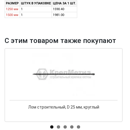
РАЗМЕР
ШТУК В УПАКОВКЕ
ЦЕНА ЗА 1 ШТ.
1250 мм
1
1590.40
1500 мм
1
1981.00
С этим товаром также покупают
Лом строительный, D 25 мм, круглый