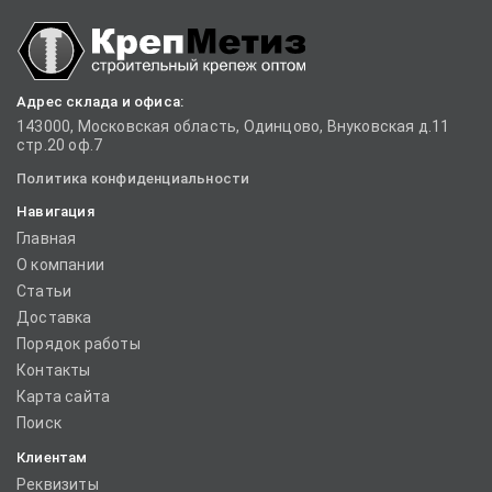
Адрес склада и офиса:
143000, Московская область, Одинцово, Внуковская д.11
стр.20 оф.7
Политика конфиденциальности
Навигация
Главная
О компании
Статьи
Доставка
Порядок работы
Контакты
Карта сайта
Поиск
Клиентам
Реквизиты