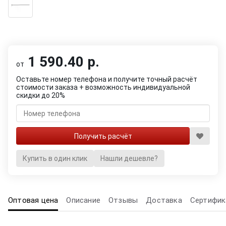
1 590.40 р.
от
Оставьте номер телефона и получите точный расчёт
стоимости заказа + возможность индивидуальной
скидки до 20%
Купить в один клик
Нашли дешевле?
Оптовая цена
Описание
Отзывы
Доставка
Сертифик