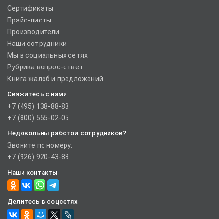
Сертификаты
Прайс-листы
Производители
Наши сотрудники
Мы в социальных сетях
Рубрика вопрос-ответ
Книга жалоб и предложений
Свяжитесь с нами
+7 (495) 138-88-83
+7 (800) 555-02-05
Недовольны работой сотрудников?
Звоните по номеру:
+7 (926) 920-43-88
Наши контакты
Делитесь в соцсетях