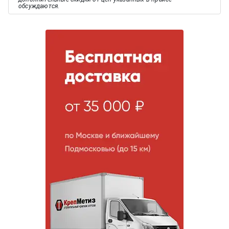
обсуждаются.