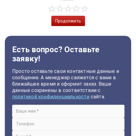
Продолжить
Есть вопрос? Оставьте
заявку!
Просто оставьте свои контактные данные и
сообщение. А менеджер свяжется с вами в
ближайшее время и оформит заказ. Ваши
данные сохранены в соответствии с
политикой конфиденциальности
сайта.