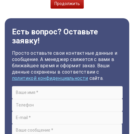
Продолжить
Есть вопрос? Оставьте
заявку!
Просто оставьте свои контактные данные и
сообщение. А менеджер свяжется с вами в
ближайшее время и оформит заказ. Ваши
данные сохранены в соответствии с
политикой конфиденциальности
сайта.