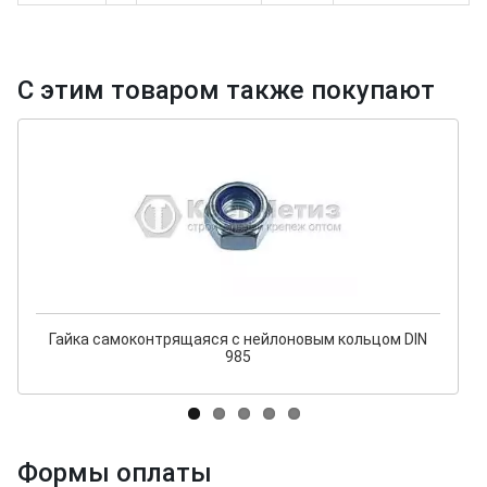
С этим товаром также покупают
Гайка самоконтрящаяся с нейлоновым кольцом DIN
985
Формы оплаты