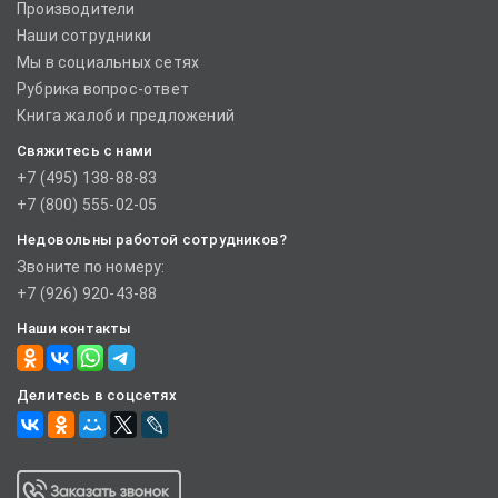
Производители
Наши сотрудники
Мы в социальных сетях
Рубрика вопрос-ответ
Книга жалоб и предложений
Свяжитесь с нами
+7 (495) 138-88-83
+7 (800) 555-02-05
Недовольны работой сотрудников?
Звоните по номеру:
+7 (926) 920-43-88
Наши контакты
Делитесь в соцсетях