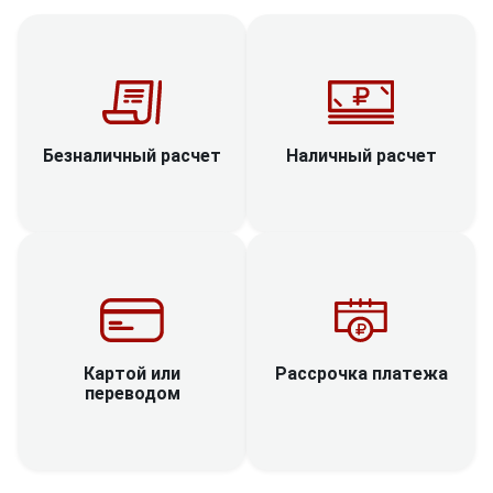
Наличный расчет
Безналичный расчет
Рассрочка платежа
Картой или
переводом