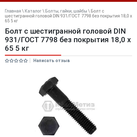
Главная
\
Каталог
\
Болты, гайки, шайбы
\
Болт с
шестигранной головой DIN 931/ГОСТ 7798 без покрытия 18,0 х
65 5 кг
Болт с шестигранной головой DIN
931/ГОСТ 7798 без покрытия 18,0 х
65 5 кг
Написать отзыв