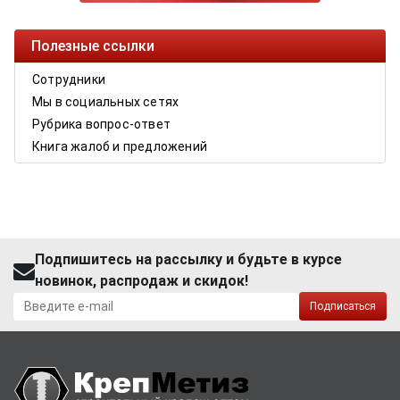
Полезные ссылки
Сотрудники
Мы в социальных сетях
Рубрика вопрос-ответ
Книга жалоб и предложений
Подпишитесь на рассылку и будьте в курсе
новинок, распродаж и скидок!
Подписаться