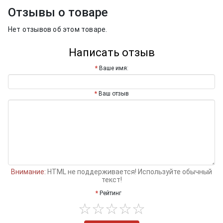
Отзывы о товаре
Нет отзывов об этом товаре.
Написать отзыв
Ваше имя:
Ваш отзыв
Внимание:
HTML не поддерживается! Используйте обычный
текст!
Рейтинг