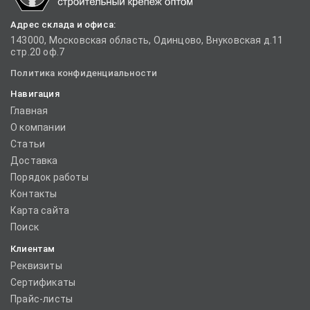
Адрес склада и офиса:
143000, Московская область, Одинцово, Внуковская д.11
стр.20 оф.7
Политика конфиденциальности
Навигация
Главная
О компании
Статьи
Доставка
Порядок работы
Контакты
Карта сайта
Поиск
Клиентам
Реквизиты
Сертификаты
Прайс-листы