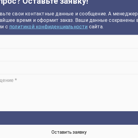
прос? Оставьте заявку!
вьте свои контактные данные и сообщение. А менеджер
айшее время и оформит заказ. Ваши данные сохранены 
ии с
политикой конфиденциальности
сайта.