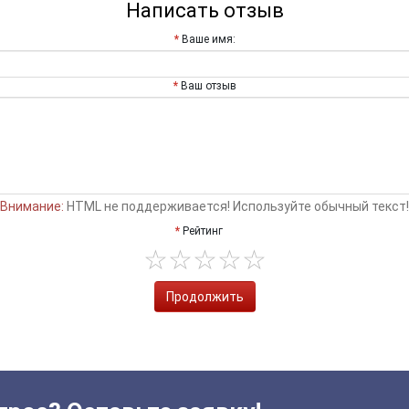
Написать отзыв
Ваше имя:
Ваш отзыв
Внимание:
HTML не поддерживается! Используйте обычный текст!
Рейтинг
Продолжить