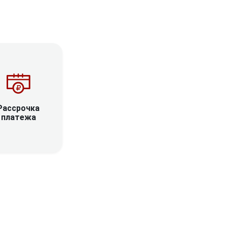
Рассрочка
платежа