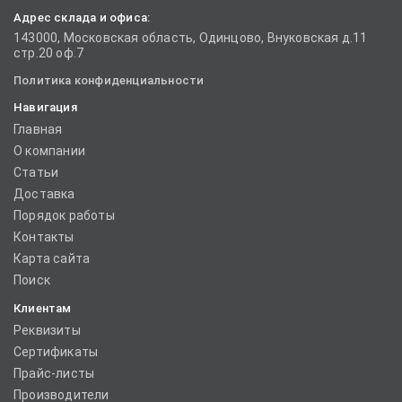
Адрес склада и офиса:
143000, Московская область, Одинцово, Внуковская д.11
стр.20 оф.7
Политика конфиденциальности
Навигация
Главная
О компании
Статьи
Доставка
Порядок работы
Контакты
Карта сайта
Поиск
Клиентам
Реквизиты
Сертификаты
Прайс-листы
Производители