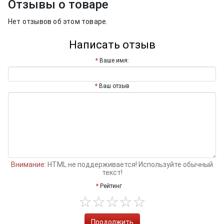
Отзывы о товаре
Нет отзывов об этом товаре.
Написать отзыв
Ваше имя:
Ваш отзыв
Внимание:
HTML не поддерживается! Используйте обычный
текст!
Рейтинг
Продолжить