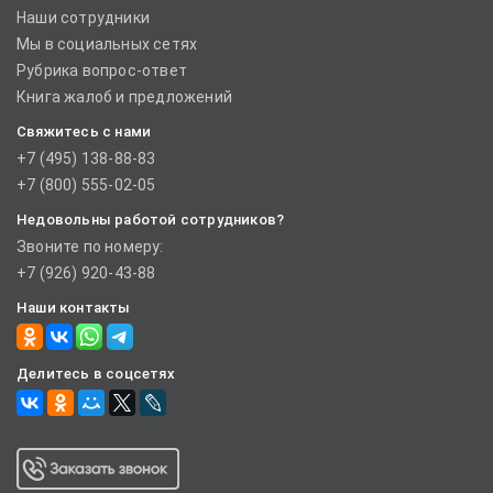
Наши сотрудники
Мы в социальных сетях
Рубрика вопрос-ответ
Книга жалоб и предложений
Свяжитесь с нами
+7 (495) 138-88-83
+7 (800) 555-02-05
Недовольны работой сотрудников?
Звоните по номеру:
+7 (926) 920-43-88
Наши контакты
Делитесь в соцсетях