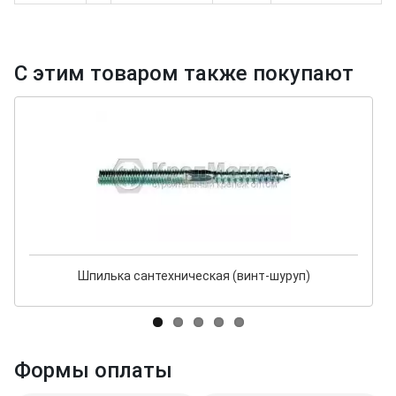
С этим товаром также покупают
Шпилька сантехническая (винт-шуруп)
Формы оплаты