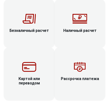
Наличный расчет
Безналичный расчет
Рассрочка платежа
Картой или
переводом