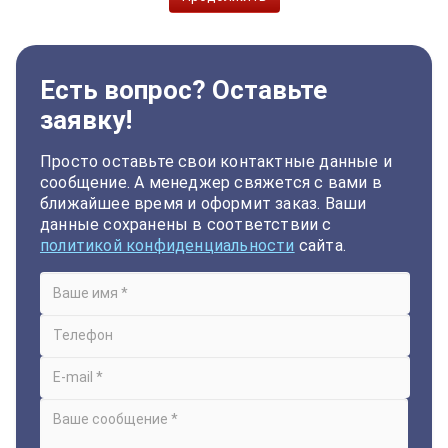
Есть вопрос? Оставьте
заявку!
Просто оставьте свои контактные данные и
сообщение. А менеджер свяжется с вами в
ближайшее время и оформит заказ. Ваши
данные сохранены в соответствии с
политикой конфиденциальности
сайта.