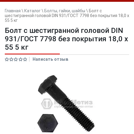
Главная
\
Каталог
\
Болты, гайки, шайбы
\
Болт с
шестигранной головой DIN 931/ГОСТ 7798 без покрытия 18,0 x
55 5 кг
Болт с шестигранной головой DIN
931/ГОСТ 7798 без покрытия 18,0 x
55 5 кг
Написать отзыв