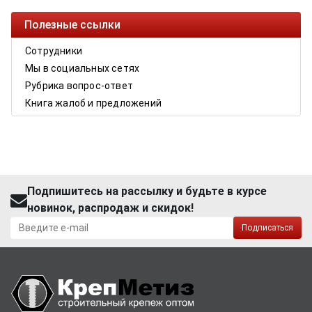
Полезные ссылки
Сотрудники
Мы в социальных сетях
Рубрика вопрос-ответ
Книга жалоб и предложений
Подпишитесь на рассылку и будьте в курсе
новинок, распродаж и скидок!
Подписаться