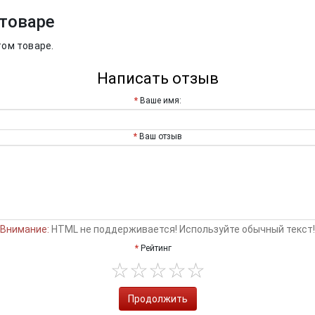
товаре
том товаре.
Написать отзыв
Ваше имя:
Ваш отзыв
Внимание:
HTML не поддерживается! Используйте обычный текст!
Рейтинг
Продолжить