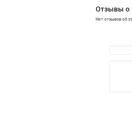
Отзывы о 
Нет отзывов об э