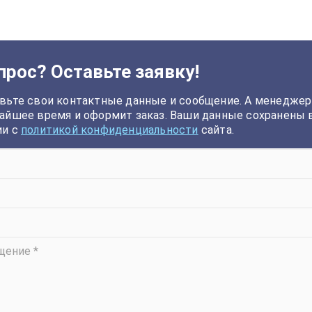
прос? Оставьте заявку!
вьте свои контактные данные и сообщение. А менеджер
айшее время и оформит заказ. Ваши данные сохранены 
ии с
политикой конфиденциальности
сайта.