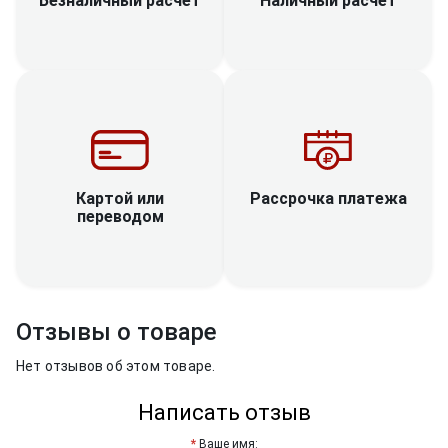
Наличный расчет
Безналичный расчет
Рассрочка платежа
Картой или
переводом
Отзывы о товаре
Нет отзывов об этом товаре.
Написать отзыв
Ваше имя: