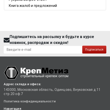
Книга жалоб и предложений
Подпишитесь на рассылку и будьте в курсе
новинок, распродаж и скидок!
Подписаться
Адрес склада и офиса:
143000, Московская область, Одинцово, Внуковская д.11
стр.20 оф.7
Политика конфиденциальности
Навигация