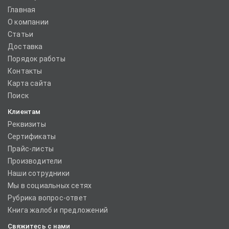
Главная
О компании
Статьи
Доставка
Порядок работы
Контакты
Карта сайта
Поиск
Клиентам
Реквизиты
Сертификаты
Прайс-листы
Производители
Наши сотрудники
Мы в социальных сетях
Рубрика вопрос-ответ
Книга жалоб и предложений
Свяжитесь с нами