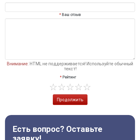
Ваш отзыв
Внимание:
HTML не поддерживается! Используйте обычный
текст!
Рейтинг
Продолжить
Есть вопрос? Оставьте
заявку!