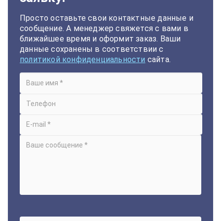
Просто оставьте свои контактные данные и
сообщение. А менеджер свяжется с вами в
ближайшее время и оформит заказ. Ваши
данные сохранены в соответствии с
политикой конфиденциальности
сайта.