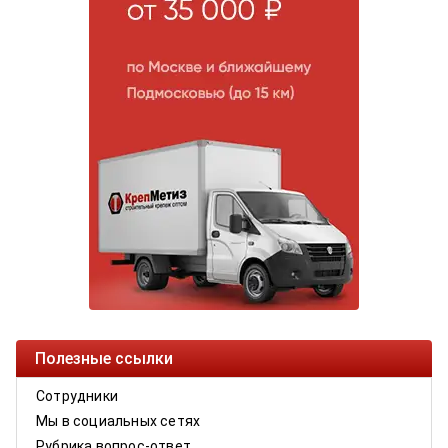
Полезные ссылки
Сотрудники
Мы в социальных сетях
Рубрика вопрос-ответ