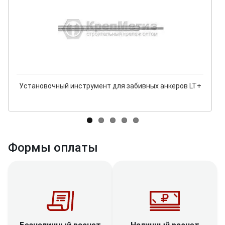
Установочный инструмент для забивных анкеров LT+
Формы оплаты