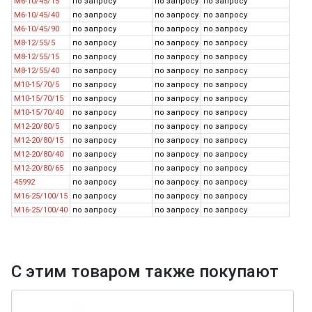
M6-10/45/15
по запросу
по запросу
по запросу
M6-10/45/40
по запросу
по запросу
по запросу
M6-10/45/90
по запросу
по запросу
по запросу
M8-12/55/5
по запросу
по запросу
по запросу
M8-12/55/15
по запросу
по запросу
по запросу
M8-12/55/40
по запросу
по запросу
по запросу
M10-15/70/5
по запросу
по запросу
по запросу
M10-15/70/15
по запросу
по запросу
по запросу
M10-15/70/40
по запросу
по запросу
по запросу
M12-20/80/5
по запросу
по запросу
по запросу
M12-20/80/15
по запросу
по запросу
по запросу
M12-20/80/40
по запросу
по запросу
по запросу
M12-20/80/65
по запросу
по запросу
по запросу
45992
по запросу
по запросу
по запросу
M16-25/100/15
по запросу
по запросу
по запросу
M16-25/100/40
по запросу
по запросу
по запросу
С этим товаром также покупают