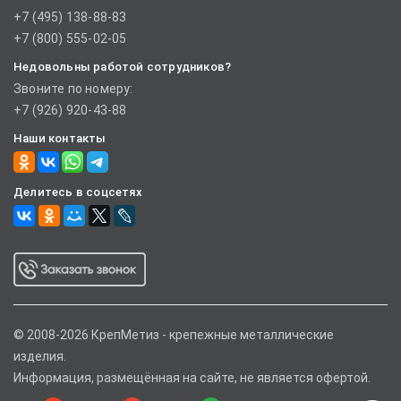
+7 (495) 138-88-83
+7 (800) 555-02-05
Недовольны работой сотрудников?
Звоните по номеру:
+7 (926) 920-43-88
Наши контакты
Делитесь в соцсетях
© 2008-2026 КрепМетиз - крепежные металлические
изделия.
Информация, размещённая на сайте, не является офертой.