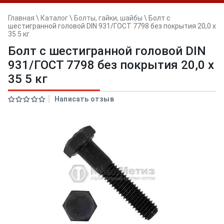
Главная
\
Каталог
\
Болты, гайки, шайбы
\
Болт с
шестигранной головой DIN 931/ГОСТ 7798 без покрытия 20,0 х
35 5 кг
Болт с шестигранной головой DIN
931/ГОСТ 7798 без покрытия 20,0 х
35 5 кг
Написать отзыв