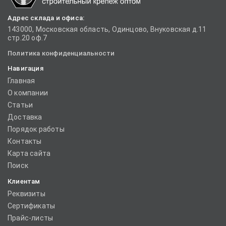
Адрес склада и офиса:
143000, Московская область, Одинцово, Внуковская д.11
стр.20 оф.7
Политика конфиденциальности
Навигация
Главная
О компании
Статьи
Доставка
Порядок работы
Контакты
Карта сайта
Поиск
Клиентам
Реквизиты
Сертификаты
Прайс-листы