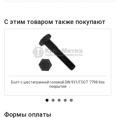
С этим товаром также покупают
Болт с шестигранной головой DIN 931/ГОСТ 7798 без
покрытия
Формы оплаты