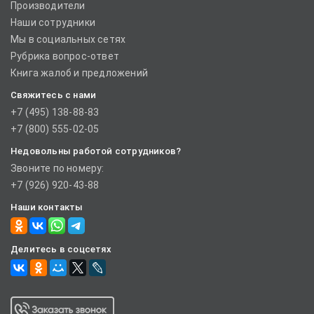
Производители
Наши сотрудники
Мы в социальных сетях
Рубрика вопрос-ответ
Книга жалоб и предложений
Свяжитесь с нами
+7 (495) 138-88-83
+7 (800) 555-02-05
Недовольны работой сотрудников?
Звоните по номеру:
+7 (926) 920-43-88
Наши контакты
Делитесь в соцсетях