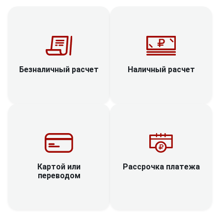
Наличный расчет
Безналичный расчет
Рассрочка платежа
Картой или
переводом