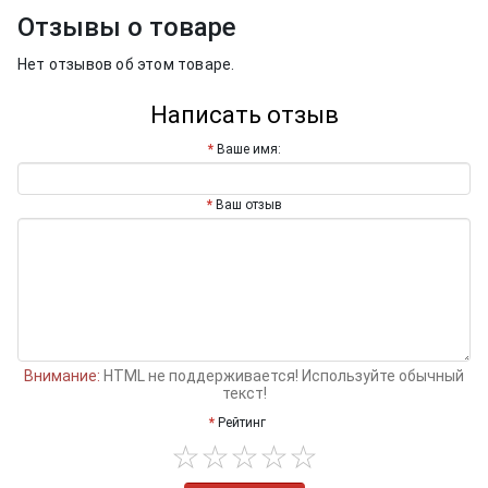
Отзывы о товаре
Нет отзывов об этом товаре.
Написать отзыв
Ваше имя:
Ваш отзыв
Внимание:
HTML не поддерживается! Используйте обычный
текст!
Рейтинг