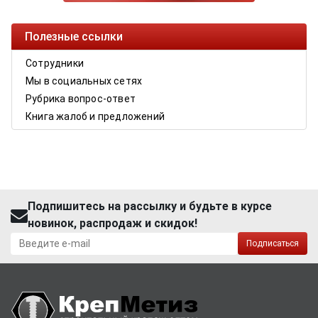
Полезные ссылки
Сотрудники
Мы в социальных сетях
Рубрика вопрос-ответ
Книга жалоб и предложений
Подпишитесь на рассылку и будьте в курсе
новинок, распродаж и скидок!
Подписаться