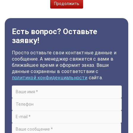
Продолжить
Есть вопрос? Оставьте
заявку!
Просто оставьте свои контактные данные и
сообщение. А менеджер свяжется с вами в
ближайшее время и оформит заказ. Ваши
данные сохранены в соответствии с
политикой конфиденциальности
сайта.