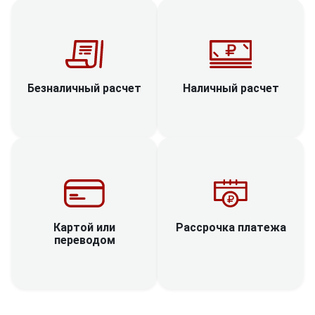
Наличный расчет
Безналичный расчет
Рассрочка платежа
Картой или
переводом