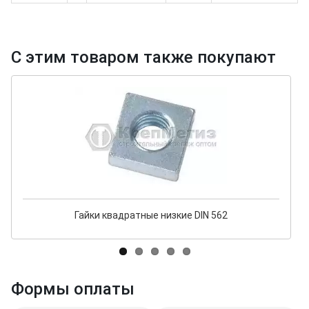
С этим товаром также покупают
Гайки квадратные низкие DIN 562
Формы оплаты