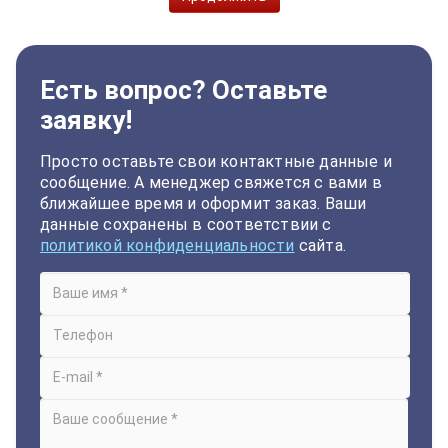
Есть вопрос? Оставьте
заявку!
Просто оставьте свои контактные данные и
сообщение. А менеджер свяжется с вами в
ближайшее время и оформит заказ. Ваши
данные сохранены в соответствии с
политикой конфиденциальности
сайта.