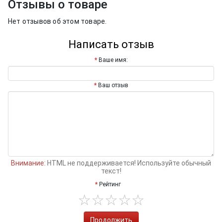
Отзывы о товаре
Нет отзывов об этом товаре.
Написать отзыв
Ваше имя:
Ваш отзыв
Внимание:
HTML не поддерживается! Используйте обычный
текст!
Рейтинг
Продолжить