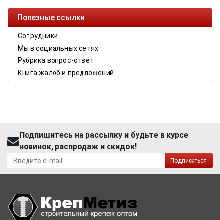
Полезные ссылки
Сотрудники
Мы в социальных сетях
Рубрика вопрос-ответ
Книга жалоб и предложений
Подпишитесь на рассылку и будьте в курсе
новинок, распродаж и скидок!
Подписаться