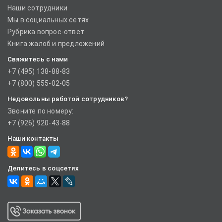
Наши сотрудники
Мы в социальных сетях
Рубрика вопрос-ответ
Книга жалоб и предложений
Свяжитесь с нами
+7 (495) 138-88-83
+7 (800) 555-02-05
Недовольны работой сотрудников?
Звоните по номеру:
+7 (926) 920-43-88
Наши контакты
Делитесь в соцсетях