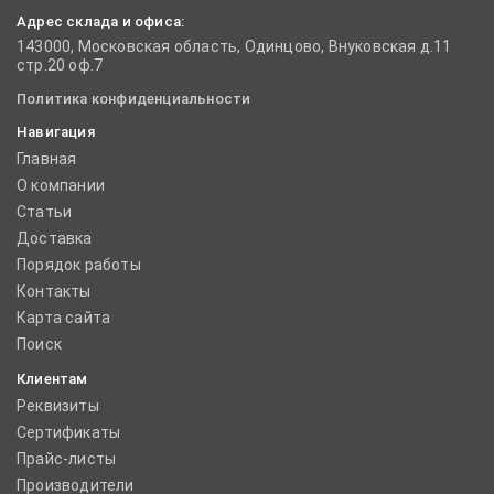
Адрес склада и офиса:
143000, Московская область, Одинцово, Внуковская д.11
стр.20 оф.7
Политика конфиденциальности
Навигация
Главная
О компании
Статьи
Доставка
Порядок работы
Контакты
Карта сайта
Поиск
Клиентам
Реквизиты
Сертификаты
Прайс-листы
Производители