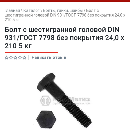
Главная
\
Каталог
\
Болты, гайки, шайбы
\
Болт с
шестигранной головой DIN 931/ГОСТ 7798 без покрытия 24,0 х
210 5 кг
Болт с шестигранной головой DIN
931/ГОСТ 7798 без покрытия 24,0 х
210 5 кг
Написать отзыв