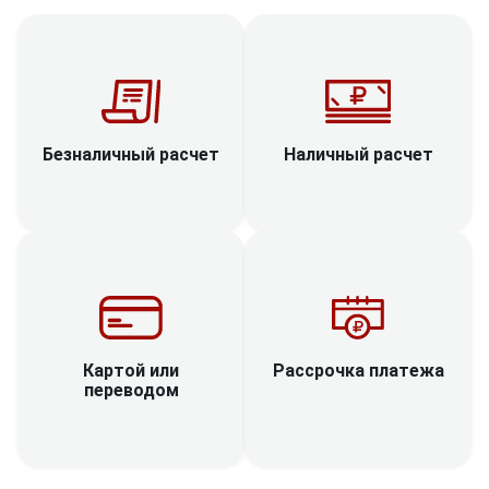
Наличный расчет
Безналичный расчет
Рассрочка платежа
Картой или
переводом