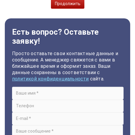
Продолжить
Есть вопрос? Оставьте
заявку!
Просто оставьте свои контактные данные и
сообщение. А менеджер свяжется с вами в
ближайшее время и оформит заказ. Ваши
данные сохранены в соответствии с
политикой конфиденциальности
сайта.