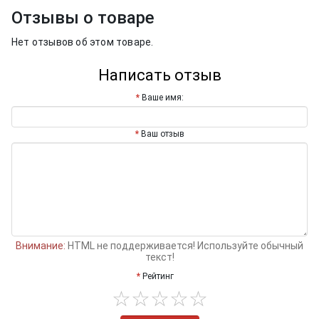
Отзывы о товаре
Нет отзывов об этом товаре.
Написать отзыв
Ваше имя:
Ваш отзыв
Внимание:
HTML не поддерживается! Используйте обычный
текст!
Рейтинг