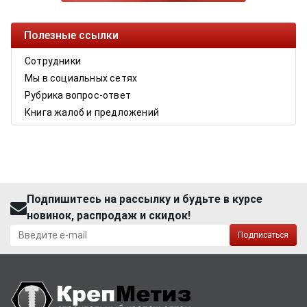
Полезные ссылки
Сотрудники
Мы в социальных сетях
Рубрика вопрос-ответ
Книга жалоб и предложений
Подпишитесь на рассылку и будьте в курсе
новинок, распродаж и скидок!
Подписаться