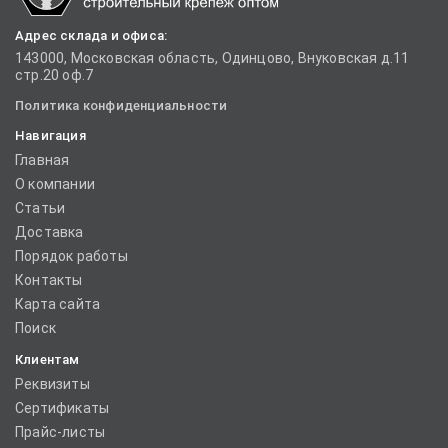
Адрес склада и офиса:
143000, Московская область, Одинцово, Внуковская д.11
стр.20 оф.7
Политика конфиденциальности
Навигация
Главная
О компании
Статьи
Доставка
Порядок работы
Контакты
Карта сайта
Поиск
Клиентам
Реквизиты
Сертификаты
Прайс-листы