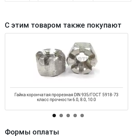
С этим товаром также покупают
Гайка корончатая прорезная DIN 935/ГОСТ 5918-73
класс прочности 6.0, 8.0, 10.0
Формы оплаты