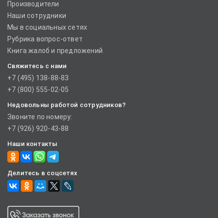
Производители
Наши сотрудники
Мы в социальных сетях
Рубрика вопрос-ответ
Книга жалоб и предложений
Свяжитесь с нами
+7 (495) 138-88-83
+7 (800) 555-02-05
Недовольны работой сотрудников?
Звоните по номеру:
+7 (926) 920-43-88
Наши контакты
Делитесь в соцсетях