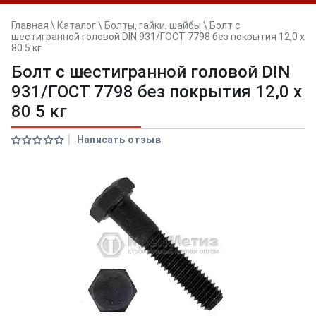
Главная
\
Каталог
\
Болты, гайки, шайбы
\
Болт с
шестигранной головой DIN 931/ГОСТ 7798 без покрытия 12,0 x
80 5 кг
Болт с шестигранной головой DIN
931/ГОСТ 7798 без покрытия 12,0 x
80 5 кг
Написать отзыв