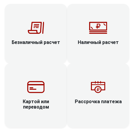
Наличный расчет
Безналичный расчет
Рассрочка платежа
Картой или
переводом