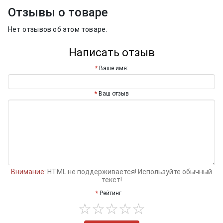
Отзывы о товаре
Нет отзывов об этом товаре.
Написать отзыв
Ваше имя:
Ваш отзыв
Внимание:
HTML не поддерживается! Используйте обычный
текст!
Рейтинг