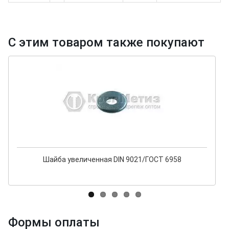
С этим товаром также покупают
Шайба увеличенная DIN 9021/ГОСТ 6958
Формы оплаты