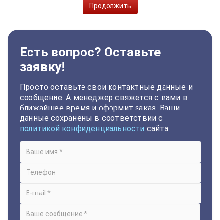
Продолжить
Есть вопрос? Оставьте
заявку!
Просто оставьте свои контактные данные и
сообщение. А менеджер свяжется с вами в
ближайшее время и оформит заказ. Ваши
данные сохранены в соответствии с
политикой конфиденциальности
сайта.