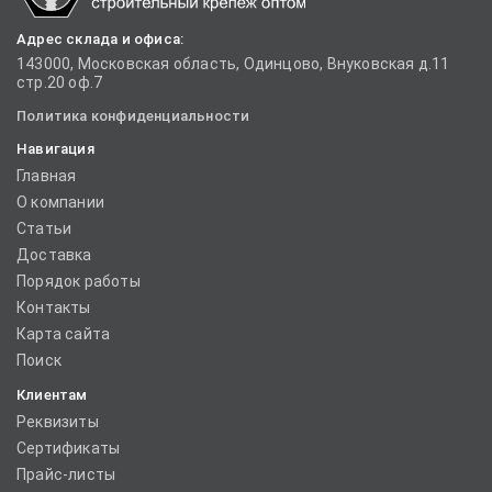
Адрес склада и офиса:
143000, Московская область, Одинцово, Внуковская д.11
стр.20 оф.7
Политика конфиденциальности
Навигация
Главная
О компании
Статьи
Доставка
Порядок работы
Контакты
Карта сайта
Поиск
Клиентам
Реквизиты
Сертификаты
Прайс-листы