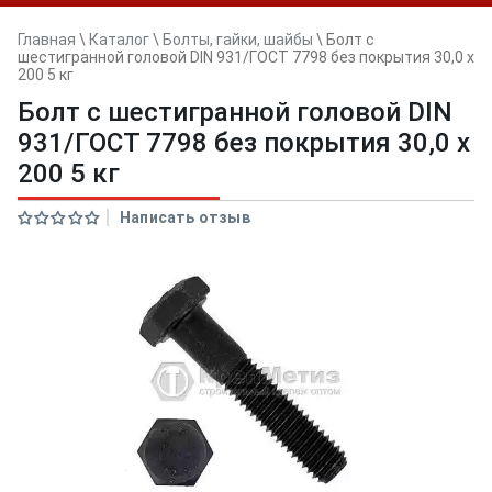
Главная
\
Каталог
\
Болты, гайки, шайбы
\
Болт с
шестигранной головой DIN 931/ГОСТ 7798 без покрытия 30,0 x
200 5 кг
Болт с шестигранной головой DIN
931/ГОСТ 7798 без покрытия 30,0 x
200 5 кг
Написать отзыв