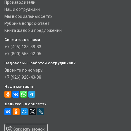
Производители
Наши сотрудники
Мы в социальных сетях
Рубрика вопрос-ответ
Книга жалоб и предложений
Свяжитесь с нами
+7 (495) 138-88-83
+7 (800) 555-02-05
Недовольны работой сотрудников?
Звоните по номеру:
+7 (926) 920-43-88
Наши контакты
Делитесь в соцсетях