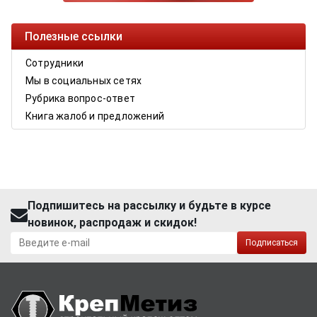
Полезные ссылки
Сотрудники
Мы в социальных сетях
Рубрика вопрос-ответ
Книга жалоб и предложений
Подпишитесь на рассылку и будьте в курсе
новинок, распродаж и скидок!
Подписаться