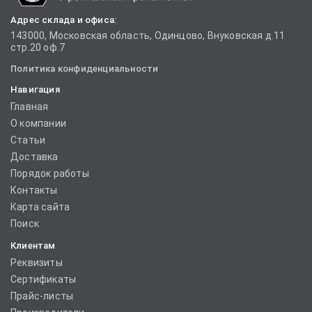
Адрес склада и офиса:
143000, Московская область, Одинцово, Внуковская д.11
стр.20 оф.7
Политика конфиденциальности
Навигация
Главная
О компании
Статьи
Доставка
Порядок работы
Контакты
Карта сайта
Поиск
Клиентам
Реквизиты
Сертификаты
Прайс-листы