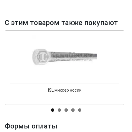
С этим товаром также покупают
ISL миксер носик
Формы оплаты