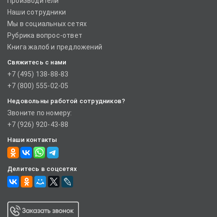
Производители
Наши сотрудники
Мы в социальных сетях
Рубрика вопрос-ответ
Книга жалоб и предложений
Свяжитесь с нами
+7 (495) 138-88-83
+7 (800) 555-02-05
Недовольны работой сотрудников?
Звоните по номеру:
+7 (926) 920-43-88
Наши контакты
Делитесь в соцсетях