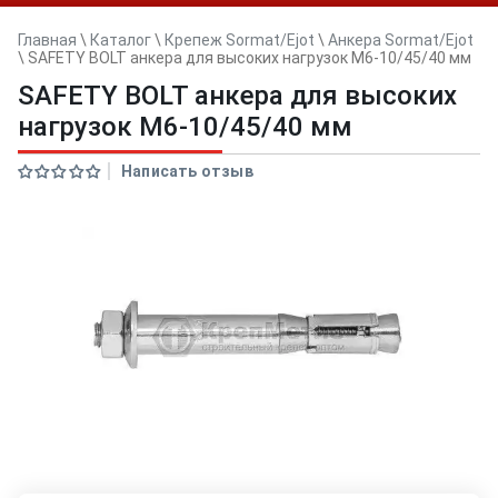
Главная
\
Каталог
\
Крепеж Sormat/Ejot
\
Анкера Sormat/Ejot
\
SAFETY BOLT анкера для высоких нагрузок M6-10/45/40 мм
SAFETY BOLT анкера для высоких
нагрузок M6-10/45/40 мм
Написать отзыв