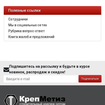
Полезные ссылки
Сотрудники
Мы в социальных сетях
Рубрика вопрос-ответ
Книга жалоб и предложений
Подпишитесь на рассылку и будьте в курсе
новинок, распродаж и скидок!
Подписаться