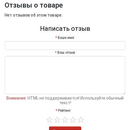
Отзывы о товаре
Нет отзывов об этом товаре.
Написать отзыв
Ваше имя:
Ваш отзыв
Внимание:
HTML не поддерживается! Используйте обычный
текст!
Рейтинг