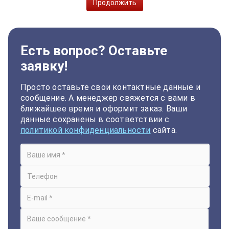
Продолжить
Есть вопрос? Оставьте
заявку!
Просто оставьте свои контактные данные и
сообщение. А менеджер свяжется с вами в
ближайшее время и оформит заказ. Ваши
данные сохранены в соответствии с
политикой конфиденциальности
сайта.