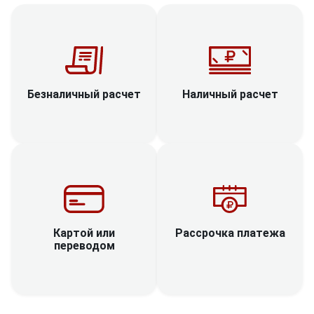
Наличный расчет
Безналичный расчет
Рассрочка платежа
Картой или
переводом