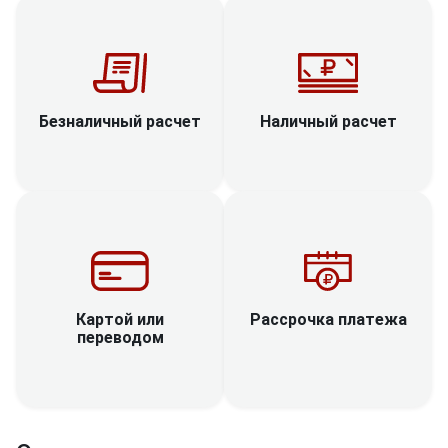
Наличный расчет
Безналичный расчет
Рассрочка платежа
Картой или
переводом