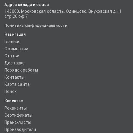
Адрес склада и офиса:
143000, Московская область, Одинцово, Внуковская д.11
стр.20 оф.7
Политика конфиденциальности
Навигация
Главная
О компании
Статьи
Доставка
Порядок работы
Контакты
Карта сайта
Поиск
Клиентам
Реквизиты
Сертификаты
Прайс-листы
Производители