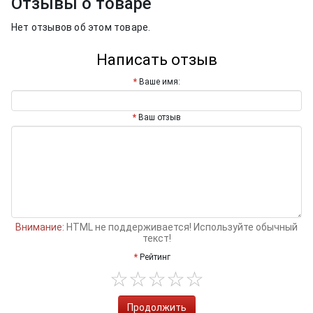
Отзывы о товаре
Нет отзывов об этом товаре.
Написать отзыв
Ваше имя:
Ваш отзыв
Внимание:
HTML не поддерживается! Используйте обычный
текст!
Рейтинг
Продолжить