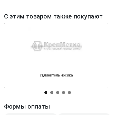
С этим товаром также покупают
Удлинитель носика
Формы оплаты