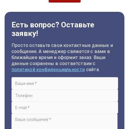
Есть вопрос? Оставьте
заявку!
Просто оставьте свои контактные данные и
сообщение. А менеджер свяжется с вами в
ближайшее время и оформит заказ. Ваши
данные сохранены в соответствии с
политикой конфиденциальности
сайта.