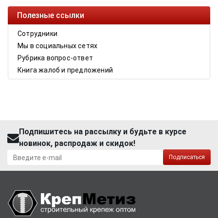
Полезные ссылки
Сотрудники
Мы в социальных сетях
Рубрика вопрос-ответ
Книга жалоб и предложений
Подпишитесь на рассылку и будьте в курсе
новинок, распродаж и скидок!
Подписаться