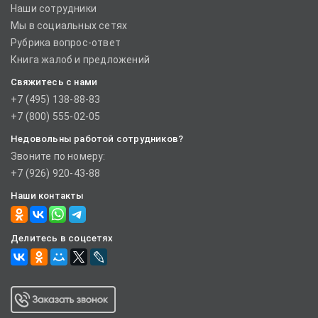
Наши сотрудники
Мы в социальных сетях
Рубрика вопрос-ответ
Книга жалоб и предложений
Свяжитесь с нами
+7 (495) 138-88-83
+7 (800) 555-02-05
Недовольны работой сотрудников?
Звоните по номеру:
+7 (926) 920-43-88
Наши контакты
Делитесь в соцсетях