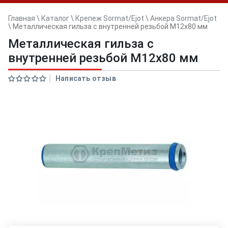
Главная
\
Каталог
\
Крепеж Sormat/Ejot
\
Анкера Sormat/Ejot
\
Металлическая гильза с внутренней резьбой M12x80 мм
Металлическая гильза с
внутренней резьбой M12x80 мм
Написать отзыв