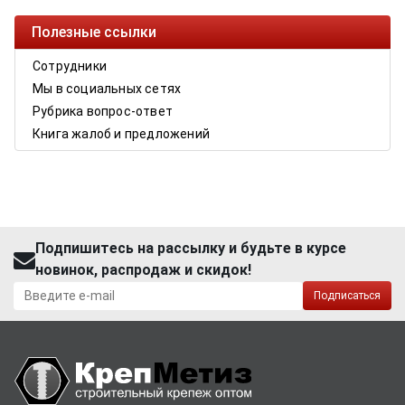
Полезные ссылки
Сотрудники
Мы в социальных сетях
Рубрика вопрос-ответ
Книга жалоб и предложений
Подпишитесь на рассылку и будьте в курсе
новинок, распродаж и скидок!
Подписаться