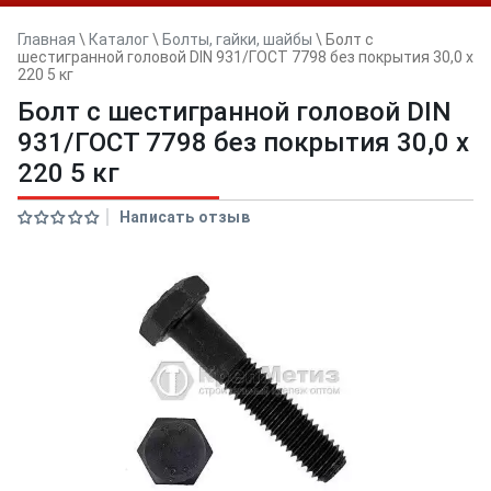
Главная
\
Каталог
\
Болты, гайки, шайбы
\
Болт с
шестигранной головой DIN 931/ГОСТ 7798 без покрытия 30,0 х
220 5 кг
Болт с шестигранной головой DIN
931/ГОСТ 7798 без покрытия 30,0 х
220 5 кг
Написать отзыв