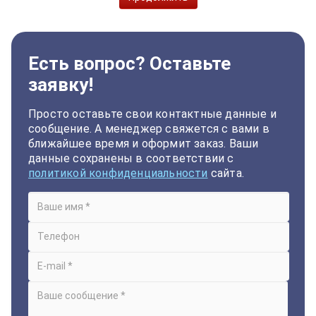
Есть вопрос? Оставьте
заявку!
Просто оставьте свои контактные данные и
сообщение. А менеджер свяжется с вами в
ближайшее время и оформит заказ. Ваши
данные сохранены в соответствии с
политикой конфиденциальности
сайта.