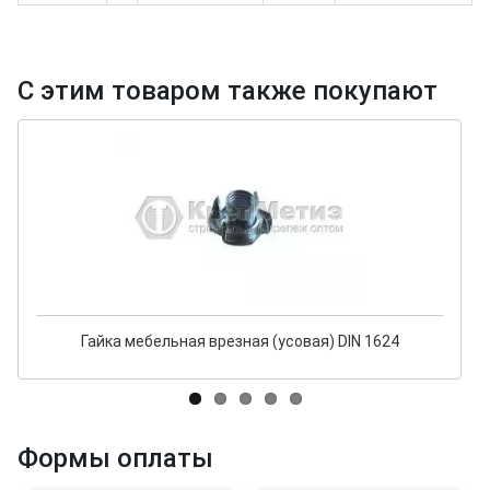
С этим товаром также покупают
Гайка мебельная врезная (усовая) DIN 1624
Формы оплаты