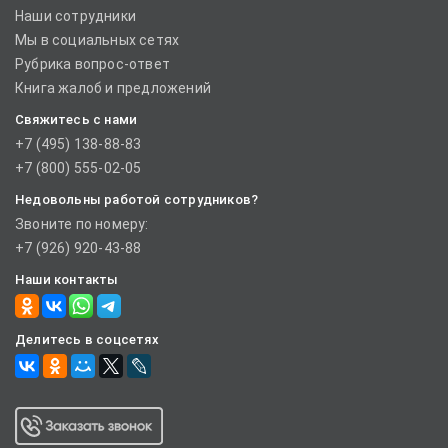
Наши сотрудники
Мы в социальных сетях
Рубрика вопрос-ответ
Книга жалоб и предложений
Свяжитесь с нами
+7 (495) 138-88-83
+7 (800) 555-02-05
Недовольны работой сотрудников?
Звоните по номеру:
+7 (926) 920-43-88
Наши контакты
Делитесь в соцсетях