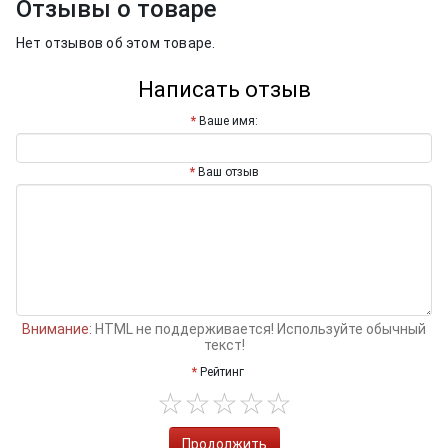
Отзывы о товаре
Нет отзывов об этом товаре.
Написать отзыв
Ваше имя:
Ваш отзыв
Внимание:
HTML не поддерживается! Используйте обычный
текст!
Рейтинг
Продолжить