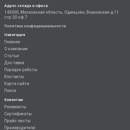
Адрес склада и офиса:
143000, Московская область, Одинцово, Внуковская д.11
стр.20 оф.7
Политика конфиденциальности
Навигация
Главная
О компании
Статьи
Доставка
Порядок работы
Контакты
Карта сайта
Поиск
Клиентам
Реквизиты
Сертификаты
Прайс-листы
Производители