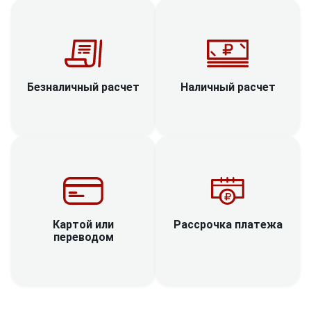
Наличный расчет
Безналичный расчет
Рассрочка платежа
Картой или
переводом