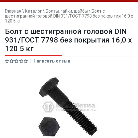
Главная
\
Каталог
\
Болты, гайки, шайбы
\
Болт с
шестигранной головой DIN 931/ГОСТ 7798 без покрытия 16,0 x
120 5 кг
Болт с шестигранной головой DIN
931/ГОСТ 7798 без покрытия 16,0 x
120 5 кг
Написать отзыв