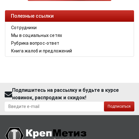
Полезные ссылки
Сотрудники
Мы в социальных сетях
Рубрика вопрос-ответ
Книга жалоб и предложений
Подпишитесь на рассылку и будьте в курсе
новинок, распродаж и скидок!
Подписаться