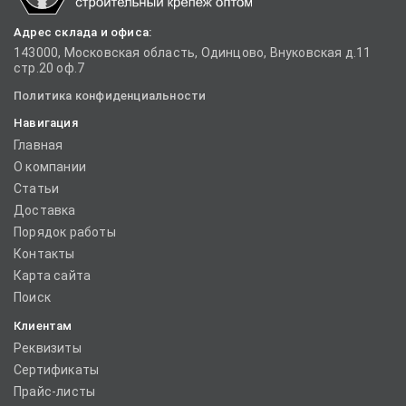
Адрес склада и офиса:
143000, Московская область, Одинцово, Внуковская д.11
стр.20 оф.7
Политика конфиденциальности
Навигация
Главная
О компании
Статьи
Доставка
Порядок работы
Контакты
Карта сайта
Поиск
Клиентам
Реквизиты
Сертификаты
Прайс-листы