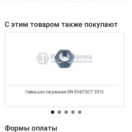
С этим товаром также покупают
Гайка шестигранная DIN 934/ГОСТ 5915
Формы оплаты