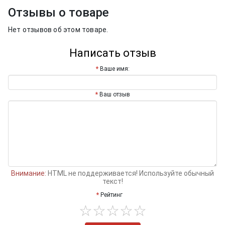
Отзывы о товаре
Нет отзывов об этом товаре.
Написать отзыв
Ваше имя:
Ваш отзыв
Внимание:
HTML не поддерживается! Используйте обычный
текст!
Рейтинг