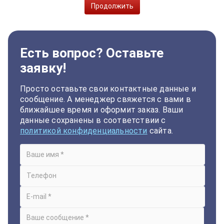
Продолжить
Есть вопрос? Оставьте
заявку!
Просто оставьте свои контактные данные и
сообщение. А менеджер свяжется с вами в
ближайшее время и оформит заказ. Ваши
данные сохранены в соответствии с
политикой конфиденциальности
сайта.