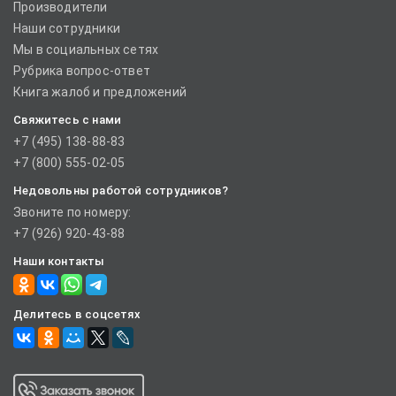
Производители
Наши сотрудники
Мы в социальных сетях
Рубрика вопрос-ответ
Книга жалоб и предложений
Свяжитесь с нами
+7 (495) 138-88-83
+7 (800) 555-02-05
Недовольны работой сотрудников?
Звоните по номеру:
+7 (926) 920-43-88
Наши контакты
Делитесь в соцсетях