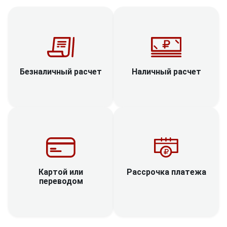
Наличный расчет
Безналичный расчет
Рассрочка платежа
Картой или
переводом