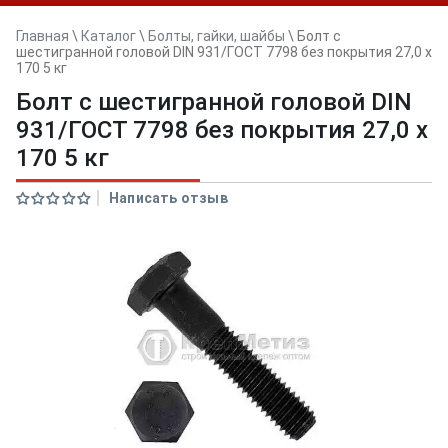
Главная
\
Каталог
\
Болты, гайки, шайбы
\
Болт с
шестигранной головой DIN 931/ГОСТ 7798 без покрытия 27,0 х
170 5 кг
Болт с шестигранной головой DIN
931/ГОСТ 7798 без покрытия 27,0 х
170 5 кг
Написать отзыв