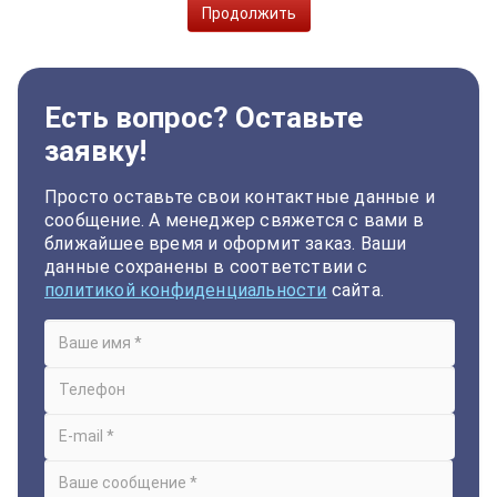
Продолжить
Есть вопрос? Оставьте
заявку!
Просто оставьте свои контактные данные и
сообщение. А менеджер свяжется с вами в
ближайшее время и оформит заказ. Ваши
данные сохранены в соответствии с
политикой конфиденциальности
сайта.