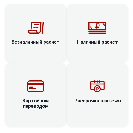
Наличный расчет
Безналичный расчет
Рассрочка платежа
Картой или
переводом