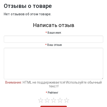
Отзывы о товаре
Нет отзывов об этом товаре.
Написать отзыв
Ваше имя:
Ваш отзыв
Внимание:
HTML не поддерживается! Используйте обычный
текст!
Рейтинг