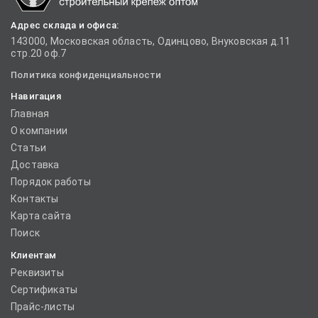
Адрес склада и офиса:
143000, Московская область, Одинцово, Внуковская д.11
стр.20 оф.7
Политика конфиденциальности
Навигация
Главная
О компании
Статьи
Доставка
Порядок работы
Контакты
Карта сайта
Поиск
Клиентам
Реквизиты
Сертификаты
Прайс-листы