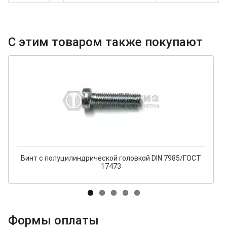
С этим товаром также покупают
Винт с полуцилиндрической головкой DIN 7985/ГОСТ
17473
Формы оплаты