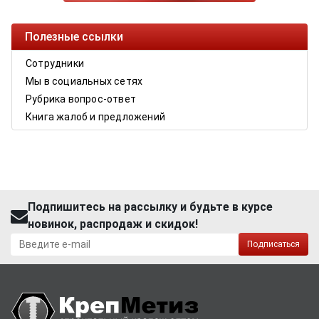
Полезные ссылки
Сотрудники
Мы в социальных сетях
Рубрика вопрос-ответ
Книга жалоб и предложений
Подпишитесь на рассылку и будьте в курсе
новинок, распродаж и скидок!
Подписаться