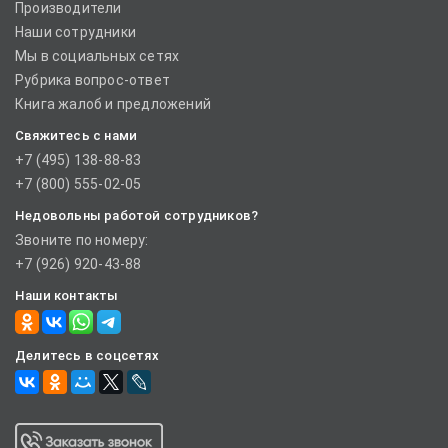
Производители
Наши сотрудники
Мы в социальных сетях
Рубрика вопрос-ответ
Книга жалоб и предложений
Свяжитесь с нами
+7 (495) 138-88-83
+7 (800) 555-02-05
Недовольны работой сотрудников?
Звоните по номеру:
+7 (926) 920-43-88
Наши контакты
Делитесь в соцсетях