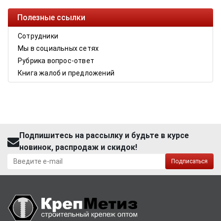
Полезные ссылки
Сотрудники
Мы в социальных сетях
Рубрика вопрос-ответ
Книга жалоб и предложений
Подпишитесь на рассылку и будьте в курсе
новинок, распродаж и скидок!
Подписаться