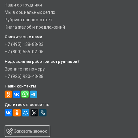
Наши сотрудники
Мы в социальных сетях
Рубрика вопрос-ответ
Книга жалоб и предложений
Свяжитесь с нами
+7 (495) 138-88-83
+7 (800) 555-02-05
Недовольны работой сотрудников?
Звоните по номеру:
+7 (926) 920-43-88
Наши контакты
Делитесь в соцсетях