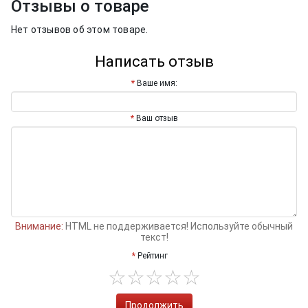
Отзывы о товаре
Нет отзывов об этом товаре.
Написать отзыв
Ваше имя:
Ваш отзыв
Внимание:
HTML не поддерживается! Используйте обычный
текст!
Рейтинг
Продолжить