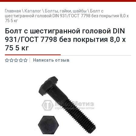
Главная
\
Каталог
\
Болты, гайки, шайбы
\
Болт с
шестигранной головой DIN 931/ГОСТ 7798 без покрытия 8,0 x
75 5 кг
Болт с шестигранной головой DIN
931/ГОСТ 7798 без покрытия 8,0 x
75 5 кг
Написать отзыв