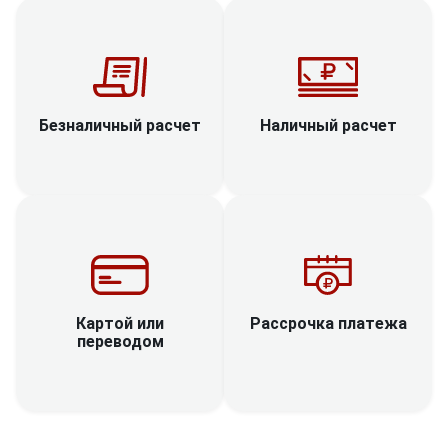
Наличный расчет
Безналичный расчет
Рассрочка платежа
Картой или
переводом