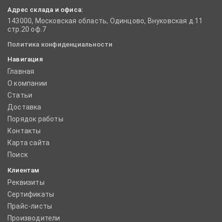
Адрес склада и офиса:
143000, Московская область, Одинцово, Внуковская д.11
стр.20 оф.7
Политика конфиденциальности
Навигация
Главная
О компании
Статьи
Доставка
Порядок работы
Контакты
Карта сайта
Поиск
Клиентам
Реквизиты
Сертификаты
Прайс-листы
Производители