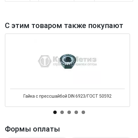
С этим товаром также покупают
Гайка с прессшайбой DIN 6923/ГОСТ 50592
Формы оплаты