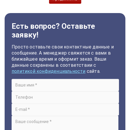
Есть вопрос? Оставьте
заявку!
Просто оставьте свои контактные данные и
сообщение. А менеджер свяжется с вами в
ближайшее время и оформит заказ. Ваши
данные сохранены в соответствии с
политикой конфиденциальности
сайта.