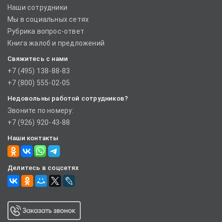
Наши сотрудники
Мы в социальных сетях
Рубрика вопрос-ответ
Книга жалоб и предложений
Свяжитесь с нами
+7 (495) 138-88-83
+7 (800) 555-02-05
Недовольны работой сотрудников?
Звоните по номеру:
+7 (926) 920-43-88
Наши контакты
Делитесь в соцсетях