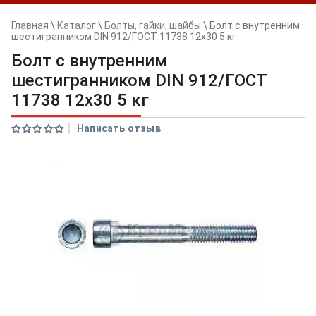
Главная
\
Каталог
\
Болты, гайки, шайбы
\
Болт с внутренним
шестигранником DIN 912/ГОСТ 11738 12х30 5 кг
Болт с внутренним
шестигранником DIN 912/ГОСТ
11738 12х30 5 кг
Написать отзыв