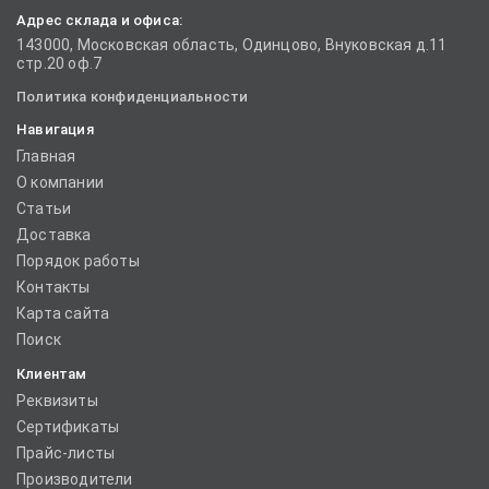
Адрес склада и офиса:
143000, Московская область, Одинцово, Внуковская д.11
стр.20 оф.7
Политика конфиденциальности
Навигация
Главная
О компании
Статьи
Доставка
Порядок работы
Контакты
Карта сайта
Поиск
Клиентам
Реквизиты
Сертификаты
Прайс-листы
Производители