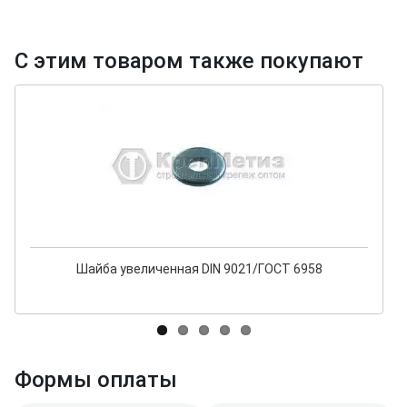
С этим товаром также покупают
Шайба увеличенная DIN 9021/ГОСТ 6958
Формы оплаты