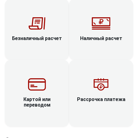
Наличный расчет
Безналичный расчет
Рассрочка платежа
Картой или
переводом