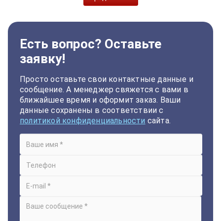
Есть вопрос? Оставьте
заявку!
Просто оставьте свои контактные данные и
сообщение. А менеджер свяжется с вами в
ближайшее время и оформит заказ. Ваши
данные сохранены в соответствии с
политикой конфиденциальности
сайта.