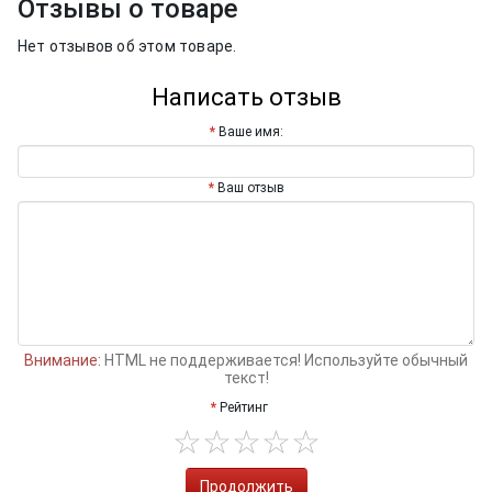
Отзывы о товаре
Нет отзывов об этом товаре.
Написать отзыв
Ваше имя:
Ваш отзыв
Внимание:
HTML не поддерживается! Используйте обычный
текст!
Рейтинг
Продолжить