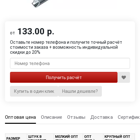
133.00 р.
от
Оставьте номер телефона и получите точный расчёт
стоимости заказа + возможность индивидуальной
скидки до 20%
Купить в один клик
Нашли дешевле?
Оптовая цена
Описание
Отзывы
Доставка
Сертифик
ШТУК В
МЕЛКИЙ ОПТ
ОПТ
КРУПНЫЙ ОПТ
РАЗМЕР