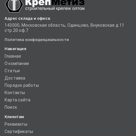
Адрес склада и офиса:
143000, Московская область, Одинцово, Внуковская д.11
стр.20 оф.7
Политика конфиденциальности
Навигация
Главная
О компании
Статьи
Доставка
Порядок работы
Контакты
Карта сайта
Поиск
Клиентам
Реквизиты
Сертификаты