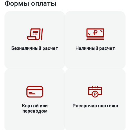
Формы оплаты
Наличный расчет
Безналичный расчет
Рассрочка платежа
Картой или
переводом