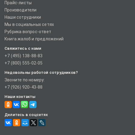
Прайс-листы
Производители
Наши сотрудники
Мы в социальных сетях
Рубрика вопрос-ответ
Книга жалоб и предложений
Свяжитесь с нами
+7 (495) 138-88-83
+7 (800) 555-02-05
Недовольны работой сотрудников?
Звоните по номеру:
+7 (926) 920-43-88
Наши контакты
Делитесь в соцсетях