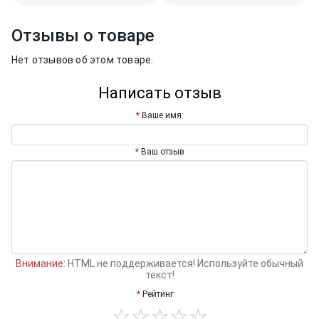
Отзывы о товаре
Нет отзывов об этом товаре.
Написать отзыв
Ваше имя:
Ваш отзыв
Внимание:
HTML не поддерживается! Используйте обычный
текст!
Рейтинг