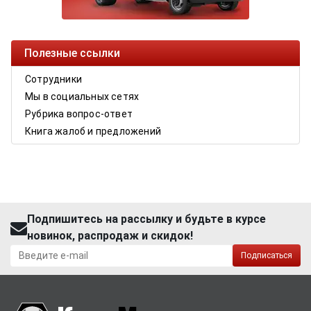
Полезные ссылки
Сотрудники
Мы в социальных сетях
Рубрика вопрос-ответ
Книга жалоб и предложений
Подпишитесь на рассылку и будьте в курсе
новинок, распродаж и скидок!
Подписаться