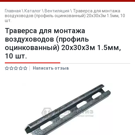
Главная
\
Каталог
\
Вентиляция
\
Траверса для монтажа
воздуховодов (профиль оцинкованный) 20х30х3м 1.5мм, 10
шт.
Траверса для монтажа
воздуховодов (профиль
оцинкованный) 20х30х3м 1.5мм,
10 шт.
Написать отзыв