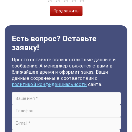
Продолжить
Есть вопрос? Оставьте
заявку!
Просто оставьте свои контактные данные и
сообщение. А менеджер свяжется с вами в
ближайшее время и оформит заказ. Ваши
данные сохранены в соответствии с
политикой конфиденциальности
сайта.