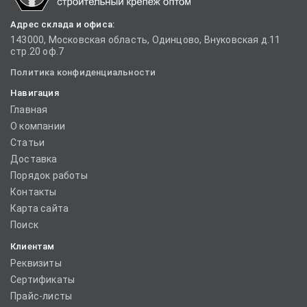
Адрес склада и офиса:
143000, Московская область, Одинцово, Внуковская д.11
стр.20 оф.7
Политика конфиденциальности
Навигация
Главная
О компании
Статьи
Доставка
Порядок работы
Контакты
Карта сайта
Поиск
Клиентам
Реквизиты
Сертификаты
Прайс-листы