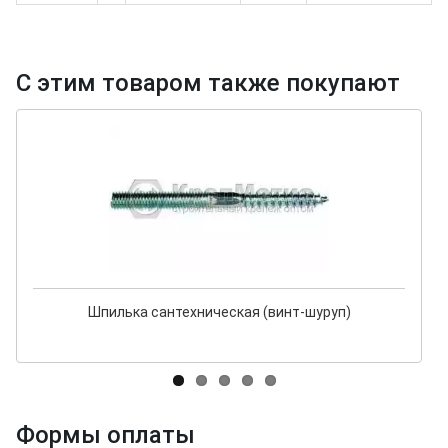
С этим товаром также покупают
Шпилька сантехническая (винт-шуруп)
Формы оплаты