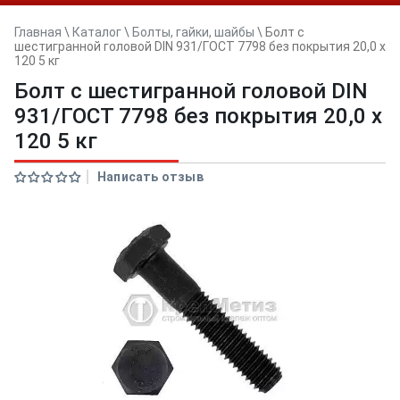
Главная
\
Каталог
\
Болты, гайки, шайбы
\
Болт с
шестигранной головой DIN 931/ГОСТ 7798 без покрытия 20,0 x
120 5 кг
Болт с шестигранной головой DIN
931/ГОСТ 7798 без покрытия 20,0 x
120 5 кг
Написать отзыв