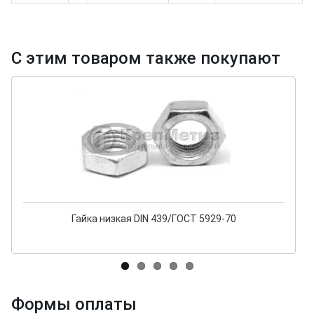
С этим товаром также покупают
Гайка низкая DIN 439/ГОСТ 5929-70
Формы оплаты