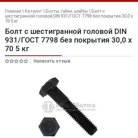
Главная
\
Каталог
\
Болты, гайки, шайбы
\
Болт с
шестигранной головой DIN 931/ГОСТ 7798 без покрытия 30,0 x
70 5 кг
Болт с шестигранной головой DIN
931/ГОСТ 7798 без покрытия 30,0 x
70 5 кг
Написать отзыв