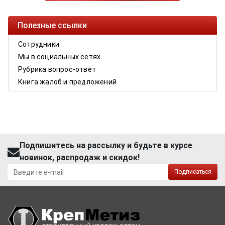
Полезные ссылки
Сотрудники
Мы в социальных сетях
Рубрика вопрос-ответ
Книга жалоб и предложений
Подпишитесь на рассылку и будьте в курсе
новинок, распродаж и скидок!
Подписаться