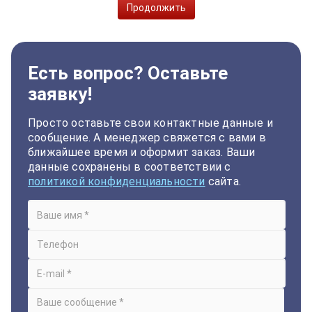
Продолжить
Есть вопрос? Оставьте
заявку!
Просто оставьте свои контактные данные и
сообщение. А менеджер свяжется с вами в
ближайшее время и оформит заказ. Ваши
данные сохранены в соответствии с
политикой конфиденциальности
сайта.