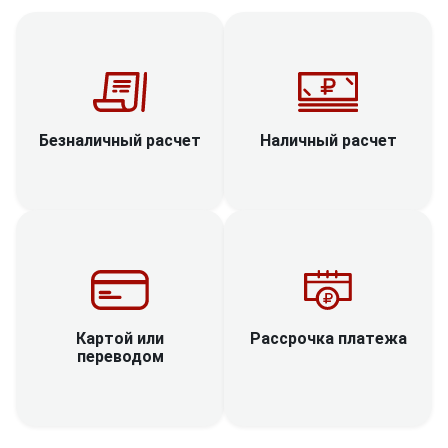
Наличный расчет
Безналичный расчет
Рассрочка платежа
Картой или
переводом