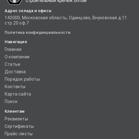
Адрес склада и офиса:
143000, Московская область, Одинцово, Внуковская д.11
стр.20 оф.7
Политика конфиденциальности
Навигация
Главная
О компании
Статьи
Доставка
Порядок работы
Контакты
Карта сайта
Поиск
Клиентам
Реквизиты
Сертификаты
Прайс-листы