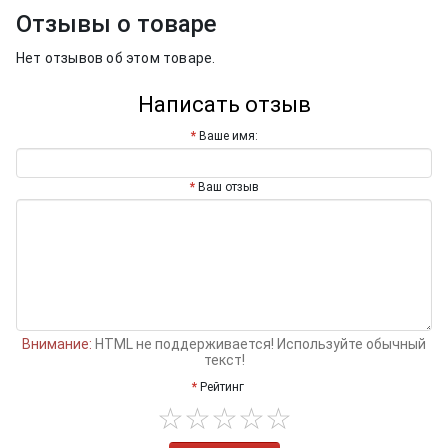
Отзывы о товаре
Нет отзывов об этом товаре.
Написать отзыв
Ваше имя:
Ваш отзыв
Внимание:
HTML не поддерживается! Используйте обычный
текст!
Рейтинг