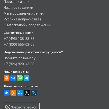
Производители
Наши сотрудники
Мы в социальных сетях
Рубрика вопрос-ответ
Книга жалоб и предложений
Свяжитесь с нами
+7 (495) 138-88-83
+7 (800) 555-02-05
Недовольны работой сотрудников?
Звоните по номеру:
+7 (926) 920-43-88
Наши контакты
Делитесь в соцсетях