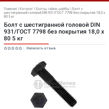
Главная
\
Каталог
\
Болты, гайки, шайбы
\
Болт с
шестигранной головой DIN 931/ГОСТ 7798 без покрытия 18,0 x
80 5 кг
Болт с шестигранной головой DIN
931/ГОСТ 7798 без покрытия 18,0 x
80 5 кг
Написать отзыв