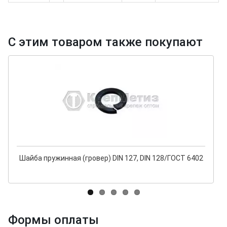
С этим товаром также покупают
Шайба пружинная (гровер) DIN 127, DIN 128/ГОСТ 6402
Формы оплаты