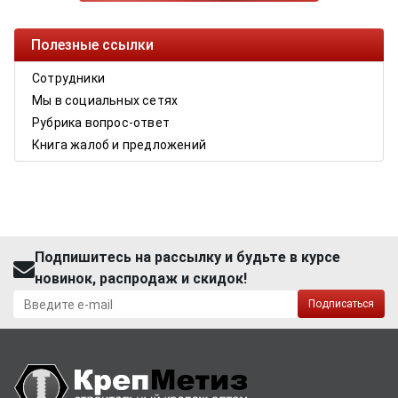
Полезные ссылки
Сотрудники
Мы в социальных сетях
Рубрика вопрос-ответ
Книга жалоб и предложений
Подпишитесь на рассылку и будьте в курсе
новинок, распродаж и скидок!
Подписаться