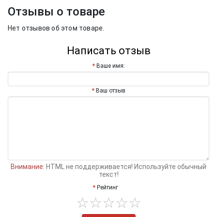
Отзывы о товаре
Нет отзывов об этом товаре.
Написать отзыв
Ваше имя:
Ваш отзыв
Внимание:
HTML не поддерживается! Используйте обычный
текст!
Рейтинг