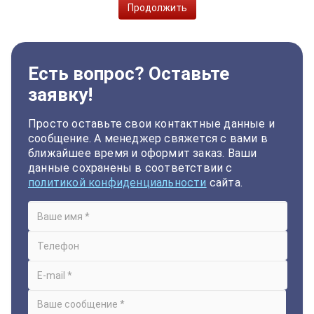
Продолжить
Есть вопрос? Оставьте
заявку!
Просто оставьте свои контактные данные и
сообщение. А менеджер свяжется с вами в
ближайшее время и оформит заказ. Ваши
данные сохранены в соответствии с
политикой конфиденциальности
сайта.