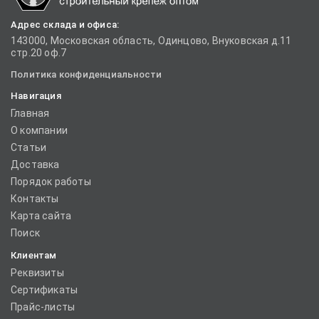
Адрес склада и офиса:
143000, Московская область, Одинцово, Внуковская д.11
стр.20 оф.7
Политика конфиденциальности
Навигация
Главная
О компании
Статьи
Доставка
Порядок работы
Контакты
Карта сайта
Поиск
Клиентам
Реквизиты
Сертификаты
Прайс-листы