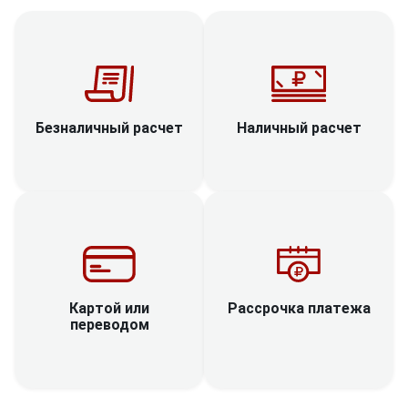
Наличный расчет
Безналичный расчет
Рассрочка платежа
Картой или
переводом