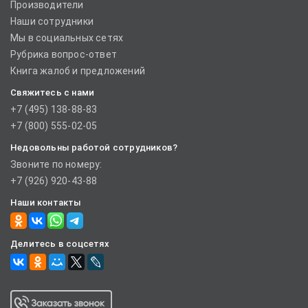
Производители
Наши сотрудники
Мы в социальных сетях
Рубрика вопрос-ответ
Книга жалоб и предложений
Свяжитесь с нами
+7 (495) 138-88-83
+7 (800) 555-02-05
Недовольны работой сотрудников?
Звоните по номеру:
+7 (926) 920-43-88
Наши контакты
Делитесь в соцсетях