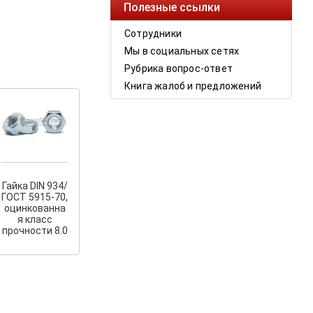
Полезные ссылки
Сотрудники
Мы в социальных сетях
Рубрика вопрос-ответ
Книга жалоб и предложений
Гайка DIN 934/
ГОСТ 5915-70,
оцинкованна
я класс
прочности 8.0