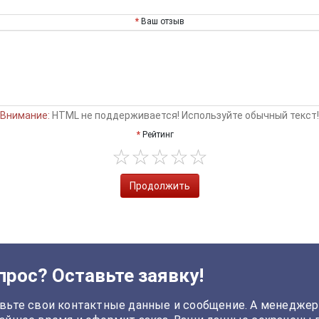
Ваш отзыв
Внимание:
HTML не поддерживается! Используйте обычный текст!
Рейтинг
Продолжить
прос? Оставьте заявку!
вьте свои контактные данные и сообщение. А менеджер