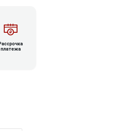
Рассрочка
платежа