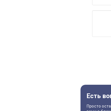
Есть во
Просто оста