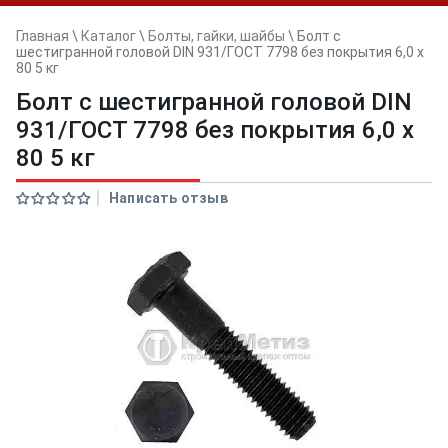
Главная
\
Каталог
\
Болты, гайки, шайбы
\
Болт с
шестигранной головой DIN 931/ГОСТ 7798 без покрытия 6,0 x
80 5 кг
Болт с шестигранной головой DIN
931/ГОСТ 7798 без покрытия 6,0 x
80 5 кг
Написать отзыв