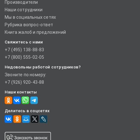
Производители
Наши сотрудники
Мы в социальных сетях
Рубрика вопрос-ответ
Книга жалоб и предложений
Свяжитесь с нами
+7 (495) 138-88-83
+7 (800) 555-02-05
Недовольны работой сотрудников?
Звоните по номеру:
+7 (926) 920-43-88
Наши контакты
Делитесь в соцсетях