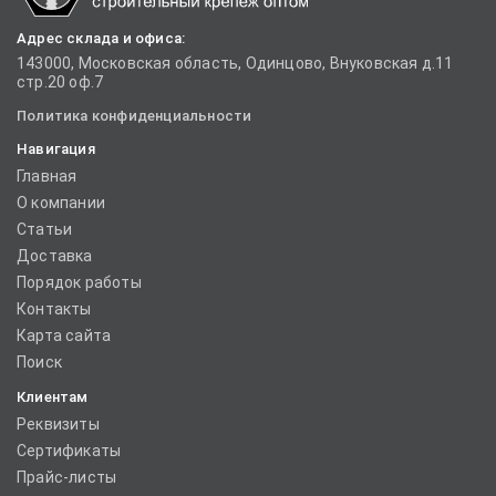
Адрес склада и офиса:
143000, Московская область, Одинцово, Внуковская д.11
стр.20 оф.7
Политика конфиденциальности
Навигация
Главная
О компании
Статьи
Доставка
Порядок работы
Контакты
Карта сайта
Поиск
Клиентам
Реквизиты
Сертификаты
Прайс-листы