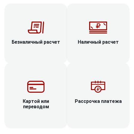
Наличный расчет
Безналичный расчет
Рассрочка платежа
Картой или
переводом