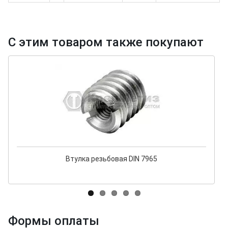
С этим товаром также покупают
Втулка резьбовая DIN 7965
Формы оплаты