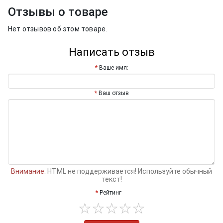
Отзывы о товаре
Нет отзывов об этом товаре.
Написать отзыв
Ваше имя:
Ваш отзыв
Внимание:
HTML не поддерживается! Используйте обычный
текст!
Рейтинг