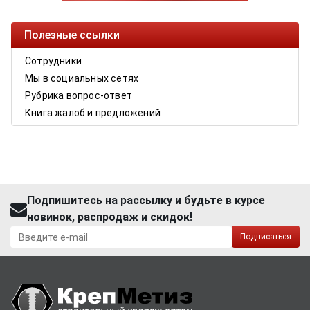
Полезные ссылки
Сотрудники
Мы в социальных сетях
Рубрика вопрос-ответ
Книга жалоб и предложений
Подпишитесь на рассылку и будьте в курсе
новинок, распродаж и скидок!
Подписаться