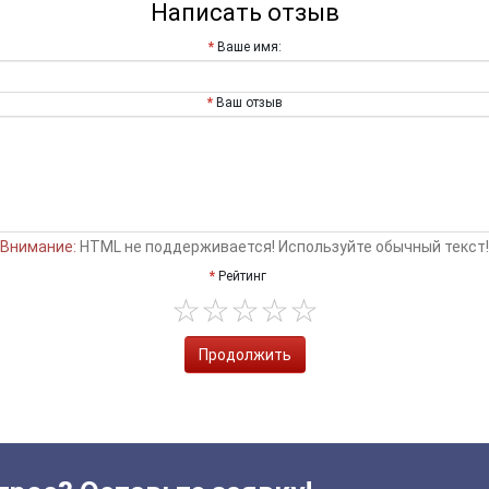
Написать отзыв
Ваше имя:
Ваш отзыв
Внимание:
HTML не поддерживается! Используйте обычный текст!
Рейтинг
Продолжить