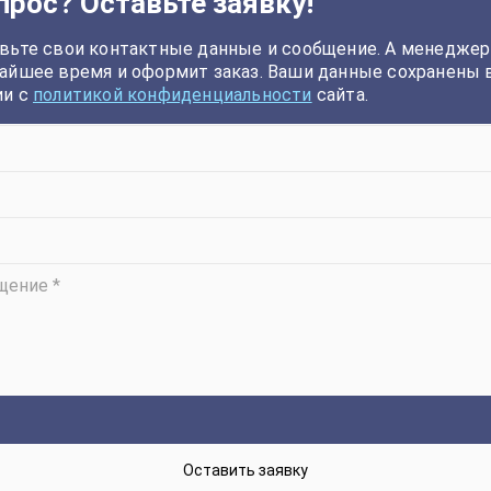
прос? Оставьте заявку!
вьте свои контактные данные и сообщение. А менеджер
айшее время и оформит заказ. Ваши данные сохранены 
ии с
политикой конфиденциальности
сайта.