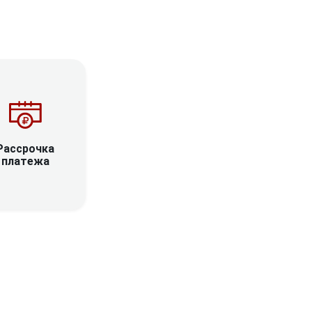
Рассрочка
платежа