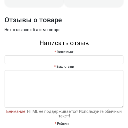
Отзывы о товаре
Нет отзывов об этом товаре.
Написать отзыв
Ваше имя:
Ваш отзыв
Внимание:
HTML не поддерживается! Используйте обычный
текст!
Рейтинг