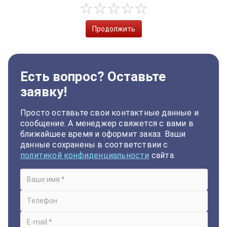
Продолжить
Есть вопрос? Оставьте
заявку!
Просто оставьте свои контактные данные и
сообщение. А менеджер свяжется с вами в
ближайшее время и оформит заказ. Ваши
данные сохранены в соответствии с
политикой конфиденциальности
сайта.