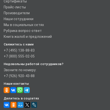
Сертификаты
Прайс-листы
Производители
Наши сотрудники
Мы в социальных сетях
Рубрика вопрос-ответ
Книга жалоб и предложений
Свяжитесь с нами
+7 (495) 138-88-83
+7 (800) 555-02-05
Недовольны работой сотрудников?
Звоните по номеру:
+7 (926) 920-43-88
Наши контакты
Делитесь в соцсетях