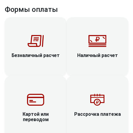
Формы оплаты
Наличный расчет
Безналичный расчет
Рассрочка платежа
Картой или
переводом