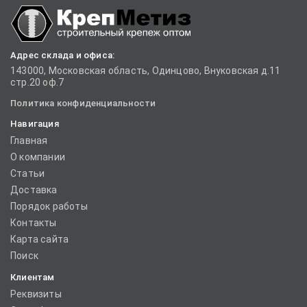
Адрес склада и офиса:
143000, Московская область, Одинцово, Внуковская д.11
стр.20 оф.7
Политика конфиденциальности
Навигация
Главная
О компании
Статьи
Доставка
Порядок работы
Контакты
Карта сайта
Поиск
Клиентам
Реквизиты