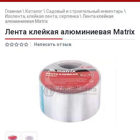
Главная
\
Каталог
\
Садовый и строительный инвентарь
\
Изолента, клейкая лента, серпянка
\
Лента клейкая
алюминиевая Matrix
Лента клейкая алюминиевая Matrix
Написать отзыв