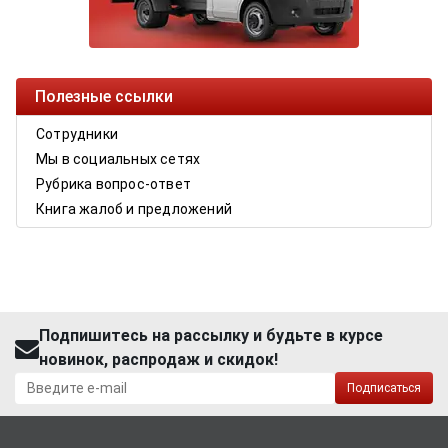
Полезные ссылки
Сотрудники
Мы в социальных сетях
Рубрика вопрос-ответ
Книга жалоб и предложений
Подпишитесь на рассылку и будьте в курсе
новинок, распродаж и скидок!
Подписаться