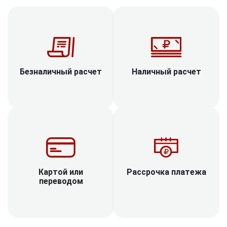
Наличный расчет
Безналичный расчет
Рассрочка платежа
Картой или
переводом