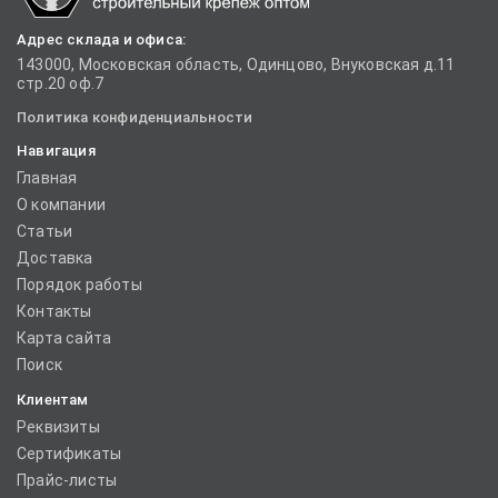
Адрес склада и офиса:
143000, Московская область, Одинцово, Внуковская д.11
стр.20 оф.7
Политика конфиденциальности
Навигация
Главная
О компании
Статьи
Доставка
Порядок работы
Контакты
Карта сайта
Поиск
Клиентам
Реквизиты
Сертификаты
Прайс-листы