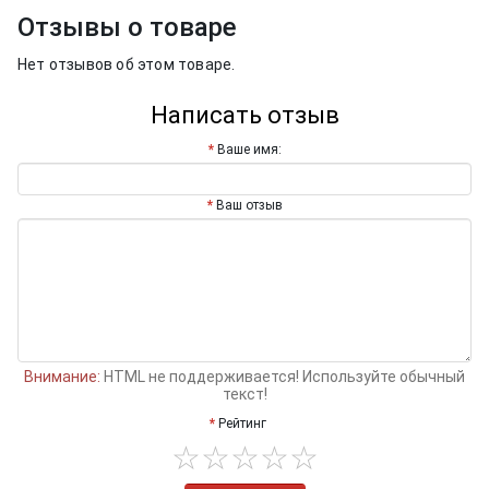
Отзывы о товаре
Нет отзывов об этом товаре.
Написать отзыв
Ваше имя:
Ваш отзыв
Внимание:
HTML не поддерживается! Используйте обычный
текст!
Рейтинг