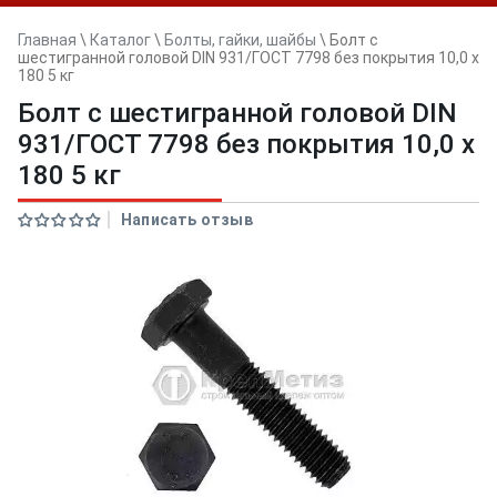
Главная
\
Каталог
\
Болты, гайки, шайбы
\
Болт с
шестигранной головой DIN 931/ГОСТ 7798 без покрытия 10,0 x
180 5 кг
Болт с шестигранной головой DIN
931/ГОСТ 7798 без покрытия 10,0 x
180 5 кг
Написать отзыв