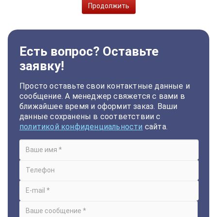
Продолжить
Есть вопрос? Оставьте
заявку!
Просто оставьте свои контактные данные и
сообщение. А менеджер свяжется с вами в
ближайшее время и оформит заказ. Ваши
данные сохранены в соответствии с
политикой конфиденциальности
сайта.