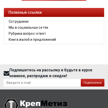
Полезные ссылки
Сотрудники
Мы в социальных сетях
Рубрика вопрос-ответ
Книга жалоб и предложений
Подпишитесь на рассылку и будьте в курсе
новинок, распродаж и скидок!
Подписаться