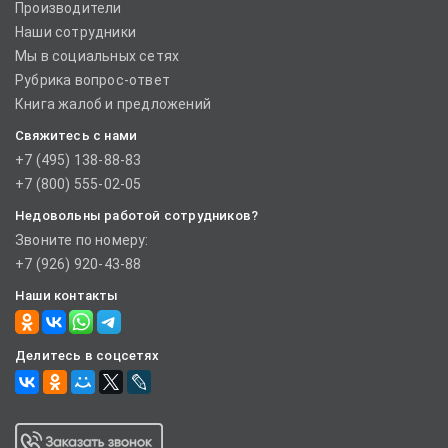
Производители
Наши сотрудники
Мы в социальных сетях
Рубрика вопрос-ответ
Книга жалоб и предложений
Свяжитесь с нами
+7 (495) 138-88-83
+7 (800) 555-02-05
Недовольны работой сотрудников?
Звоните по номеру:
+7 (926) 920-43-88
Наши контакты
Делитесь в соцсетях