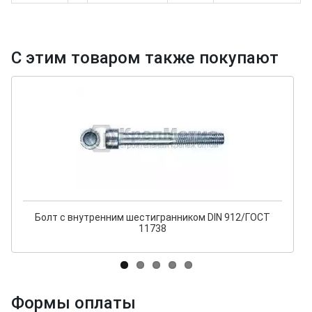
С этим товаром также покупают
Болт с внутренним шестигранником DIN 912/ГОСТ
11738
Формы оплаты