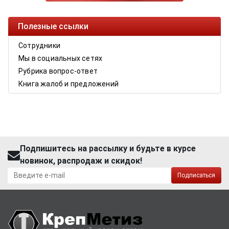
Полезные ссылки
Сотрудники
Мы в социальных сетях
Рубрика вопрос-ответ
Книга жалоб и предложений
Подпишитесь на рассылку и будьте в курсе
новинок, распродаж и скидок!
Подписаться