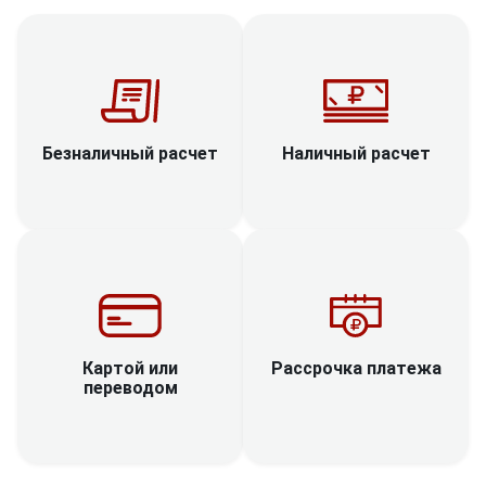
Наличный расчет
Безналичный расчет
Рассрочка платежа
Картой или
переводом