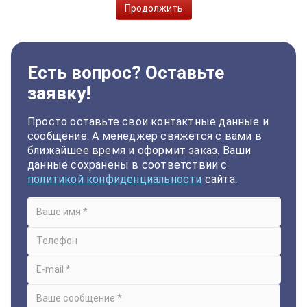
Продолжить
Есть вопрос? Оставьте
заявку!
Просто оставьте свои контактные данные и
сообщение. А менеджер свяжется с вами в
ближайшее время и оформит заказ. Ваши
данные сохранены в соответствии с
политикой конфиденциальности
сайта.