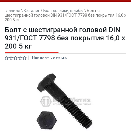
Главная
\
Каталог
\
Болты, гайки, шайбы
\
Болт с
шестигранной головой DIN 931/ГОСТ 7798 без покрытия 16,0 x
200 5 кг
Болт с шестигранной головой DIN
931/ГОСТ 7798 без покрытия 16,0 x
200 5 кг
Написать отзыв