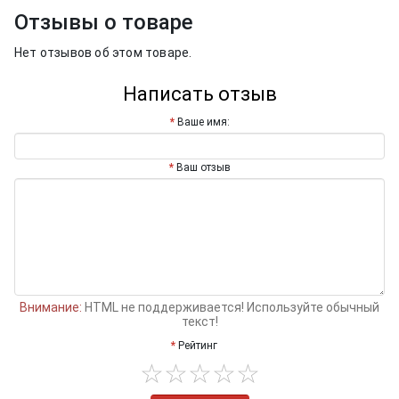
Отзывы о товаре
Нет отзывов об этом товаре.
Написать отзыв
Ваше имя:
Ваш отзыв
Внимание:
HTML не поддерживается! Используйте обычный
текст!
Рейтинг