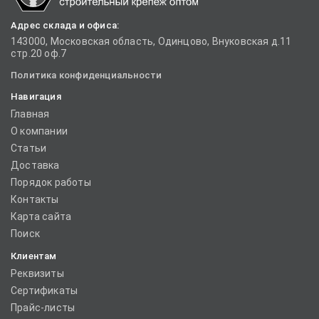
Адрес склада и офиса:
143000, Московская область, Одинцово, Внуковская д.11
стр.20 оф.7
Политика конфиденциальности
Навигация
Главная
О компании
Статьи
Доставка
Порядок работы
Контакты
Карта сайта
Поиск
Клиентам
Реквизиты
Сертификаты
Прайс-листы