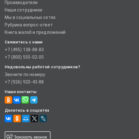
Производители
Наши сотрудники
Мы в социальных сетях
Рубрика вопрос-ответ
Книга жалоб и предложений
Свяжитесь с нами
+7 (495) 138-88-83
+7 (800) 555-02-05
Недовольны работой сотрудников?
Звоните по номеру:
+7 (926) 920-43-88
Наши контакты
Делитесь в соцсетях