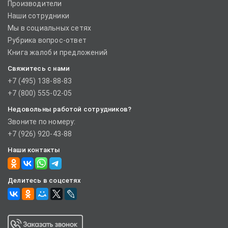
Производители
Наши сотрудники
Мы в социальных сетях
Рубрика вопрос-ответ
Книга жалоб и предложений
Свяжитесь с нами
+7 (495) 138-88-83
+7 (800) 555-02-05
Недовольны работой сотрудников?
Звоните по номеру:
+7 (926) 920-43-88
Наши контакты
Делитесь в соцсетях