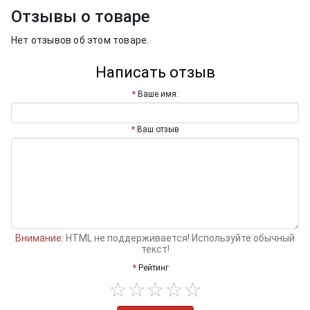
Отзывы о товаре
Нет отзывов об этом товаре.
Написать отзыв
Ваше имя:
Ваш отзыв
Внимание:
HTML не поддерживается! Используйте обычный
текст!
Рейтинг