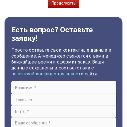
Продолжить
Есть вопрос? Оставьте
заявку!
Просто оставьте свои контактные данные и
сообщение. А менеджер свяжется с вами в
ближайшее время и оформит заказ. Ваши
данные сохранены в соответствии с
политикой конфиденциальности
сайта.