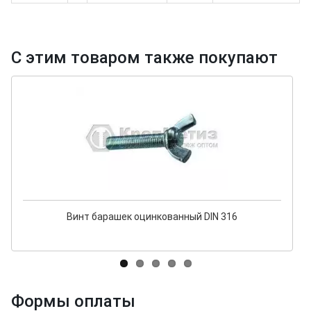
С этим товаром также покупают
Винт барашек оцинкованный DIN 316
Формы оплаты