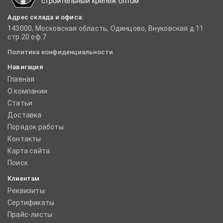
Адрес склада и офиса:
143000, Московская область, Одинцово, Внуковская д.11
стр.20 оф.7
Политика конфиденциальности
Навигация
Главная
О компании
Статьи
Доставка
Порядок работы
Контакты
Карта сайта
Поиск
Клиентам
Реквизиты
Сертификаты
Прайс-листы