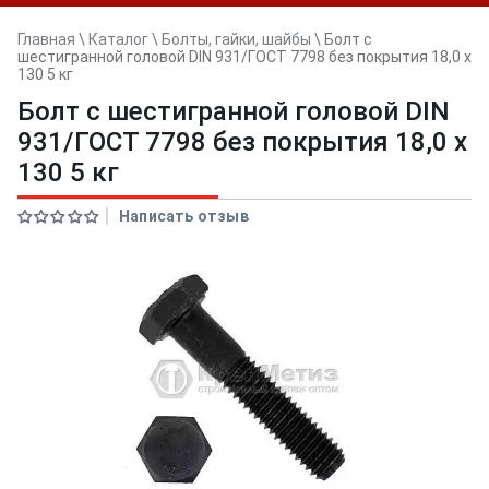
Главная
\
Каталог
\
Болты, гайки, шайбы
\
Болт с
шестигранной головой DIN 931/ГОСТ 7798 без покрытия 18,0 х
130 5 кг
Болт с шестигранной головой DIN
931/ГОСТ 7798 без покрытия 18,0 х
130 5 кг
Написать отзыв