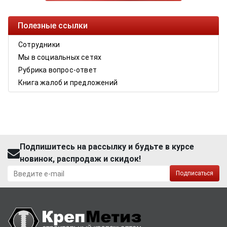
Полезные ссылки
Сотрудники
Мы в социальных сетях
Рубрика вопрос-ответ
Книга жалоб и предложений
Подпишитесь на рассылку и будьте в курсе
новинок, распродаж и скидок!
Подписаться