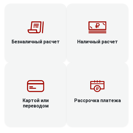
Наличный расчет
Безналичный расчет
Рассрочка платежа
Картой или
переводом