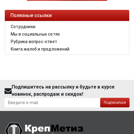
Полезные ссылки
Сотрудники
Мы в социальных сетях
Рубрика вопрос-ответ
Книга жалоб и предложений
Подпишитесь на рассылку и будьте в курсе
новинок, распродаж и скидок!
Подписаться