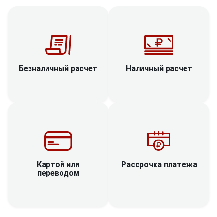
Наличный расчет
Безналичный расчет
Рассрочка платежа
Картой или
переводом