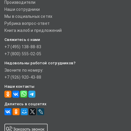
Производители
Наши сотрудники
Мы в социальных сетях
Рубрика вопрос-ответ
Книга жалоб и предложений
Свяжитесь с нами
+7 (495) 138-88-83
+7 (800) 555-02-05
Недовольны работой сотрудников?
Звоните по номеру:
+7 (926) 920-43-88
Наши контакты
Делитесь в соцсетях