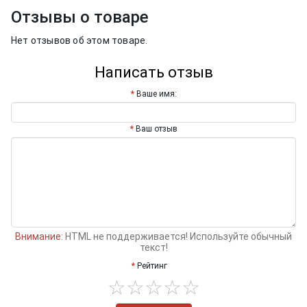
Отзывы о товаре
Нет отзывов об этом товаре.
Написать отзыв
Ваше имя:
Ваш отзыв
Внимание:
HTML не поддерживается! Используйте обычный
текст!
Рейтинг