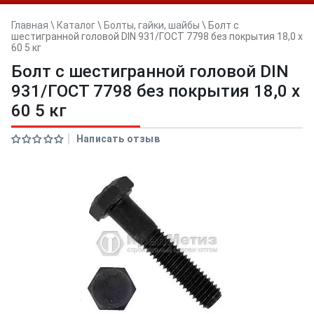
Главная
\
Каталог
\
Болты, гайки, шайбы
\
Болт с
шестигранной головой DIN 931/ГОСТ 7798 без покрытия 18,0 x
60 5 кг
Болт с шестигранной головой DIN
931/ГОСТ 7798 без покрытия 18,0 x
60 5 кг
Написать отзыв