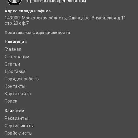
Адрес склада и офиса:
143000, Московская область, Одинцово, Внуковская д.11
стр.20 оф.7
Политика конфиденциальности
Навигация
Главная
О компании
Статьи
Доставка
Порядок работы
Контакты
Карта сайта
Поиск
Клиентам
Реквизиты
Сертификаты
Прайс-листы