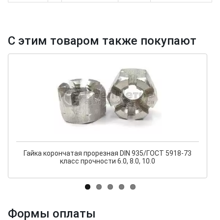
С этим товаром также покупают
Гайка корончатая прорезная DIN 935/ГОСТ 5918-73
класс прочности 6.0, 8.0, 10.0
Формы оплаты