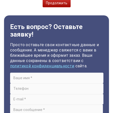
Продолжить
Есть вопрос? Оставьте
заявку!
Просто оставьте свои контактные данные и
сообщение. А менеджер свяжется с вами в
ближайшее время и оформит заказ. Ваши
данные сохранены в соответствии с
политикой конфиденциальности
сайта.