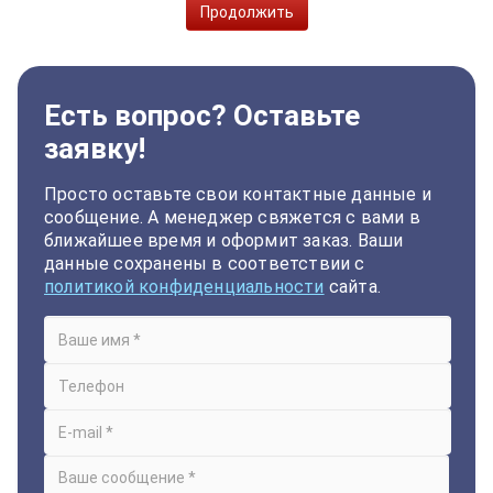
Продолжить
Есть вопрос? Оставьте
заявку!
Просто оставьте свои контактные данные и
сообщение. А менеджер свяжется с вами в
ближайшее время и оформит заказ. Ваши
данные сохранены в соответствии с
политикой конфиденциальности
сайта.