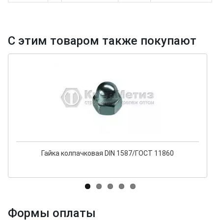
С этим товаром также покупают
Гайка колпачковая DIN 1587/ГОСТ 11860
Формы оплаты