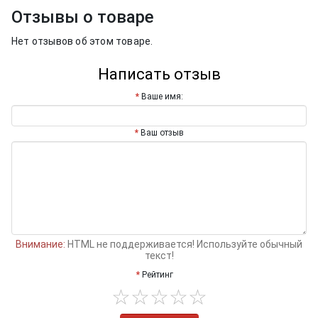
Отзывы о товаре
Нет отзывов об этом товаре.
Написать отзыв
Ваше имя:
Ваш отзыв
Внимание:
HTML не поддерживается! Используйте обычный
текст!
Рейтинг