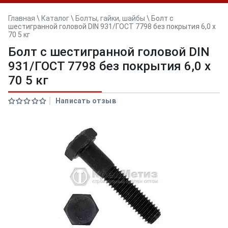
Главная
\
Каталог
\
Болты, гайки, шайбы
\
Болт с
шестигранной головой DIN 931/ГОСТ 7798 без покрытия 6,0 x
70 5 кг
Болт с шестигранной головой DIN
931/ГОСТ 7798 без покрытия 6,0 x
70 5 кг
Написать отзыв