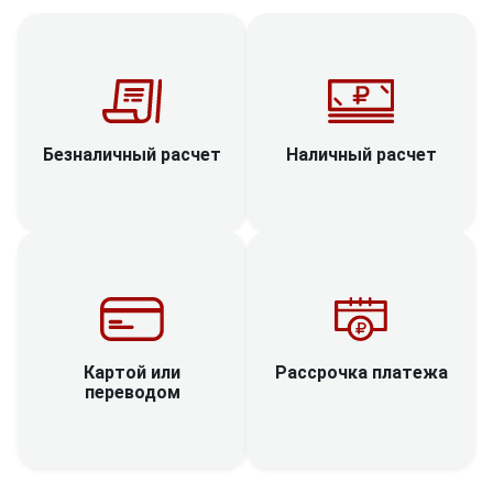
Наличный расчет
Безналичный расчет
Рассрочка платежа
Картой или
переводом