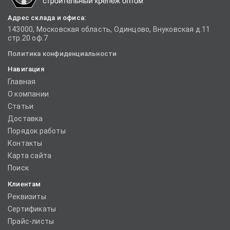
Адрес склада и офиса:
143000, Московская область, Одинцово, Внуковская д.11
стр.20 оф.7
Политика конфиденциальности
Навигация
Главная
О компании
Статьи
Доставка
Порядок работы
Контакты
Карта сайта
Поиск
Клиентам
Реквизиты
Сертификаты
Прайс-листы