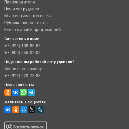
Производители
Наши сотрудники
Мы в социальных сетях
Рубрика вопрос-ответ
Книга жалоб и предложений
Свяжитесь с нами
+7 (495) 138-88-83
+7 (800) 555-02-05
Недовольны работой сотрудников?
Звоните по номеру:
+7 (926) 920-43-88
Наши контакты
Делитесь в соцсетях