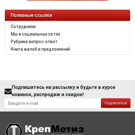
Полезные ссылки
Сотрудники
Мы в социальных сетях
Рубрика вопрос-ответ
Книга жалоб и предложений
Подпишитесь на рассылку и будьте в курсе
новинок, распродаж и скидок!
Подписаться