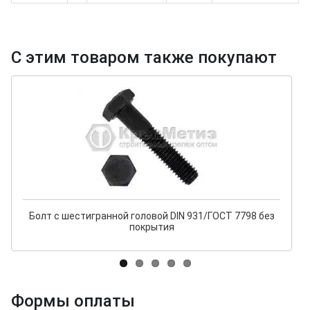
С этим товаром также покупают
Болт с шестигранной головой DIN 931/ГОСТ 7798 без
покрытия
Формы оплаты