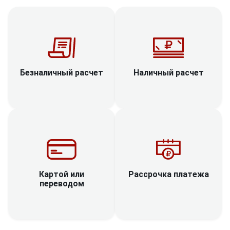
Наличный расчет
Безналичный расчет
Рассрочка платежа
Картой или
переводом