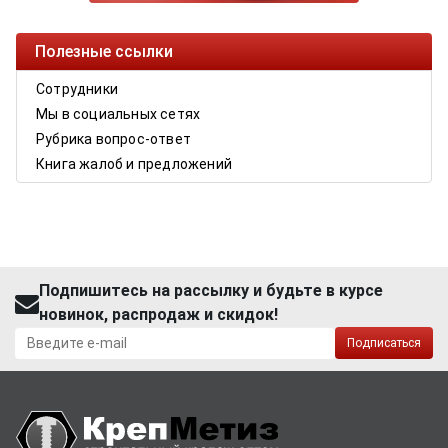
Полезные ссылки
Сотрудники
Мы в социальных сетях
Рубрика вопрос-ответ
Книга жалоб и предложений
Подпишитесь на рассылку и будьте в курсе
новинок, распродаж и скидок!
Подписаться