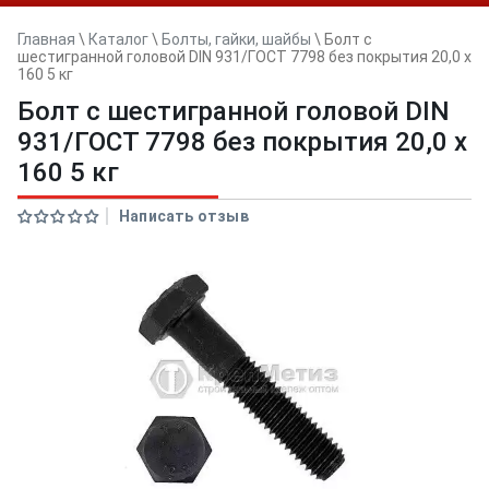
Главная
\
Каталог
\
Болты, гайки, шайбы
\
Болт с
шестигранной головой DIN 931/ГОСТ 7798 без покрытия 20,0 x
160 5 кг
Болт с шестигранной головой DIN
931/ГОСТ 7798 без покрытия 20,0 x
160 5 кг
Написать отзыв