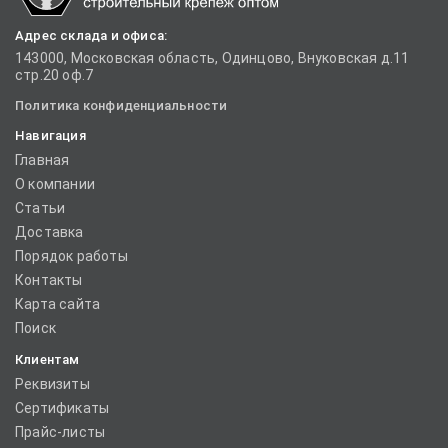
Адрес склада и офиса:
143000, Московская область, Одинцово, Внуковская д.11
стр.20 оф.7
Политика конфиденциальности
Навигация
Главная
О компании
Статьи
Доставка
Порядок работы
Контакты
Карта сайта
Поиск
Клиентам
Реквизиты
Сертификаты
Прайс-листы