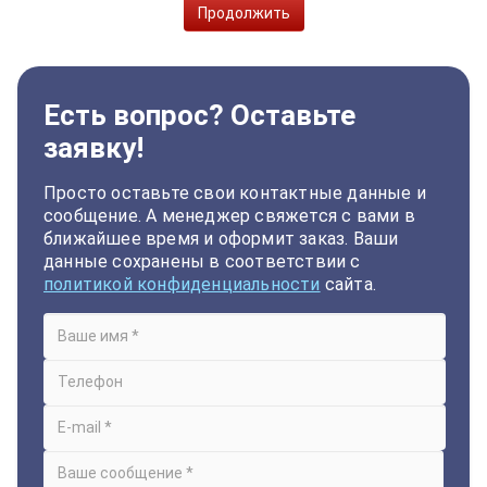
Продолжить
Есть вопрос? Оставьте
заявку!
Просто оставьте свои контактные данные и
сообщение. А менеджер свяжется с вами в
ближайшее время и оформит заказ. Ваши
данные сохранены в соответствии с
политикой конфиденциальности
сайта.