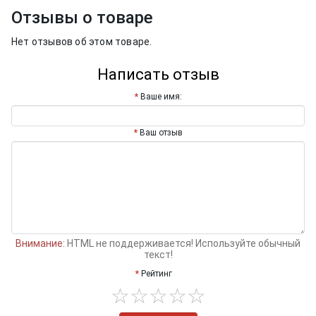
Отзывы о товаре
Нет отзывов об этом товаре.
Написать отзыв
Ваше имя:
Ваш отзыв
Внимание:
HTML не поддерживается! Используйте обычный
текст!
Рейтинг