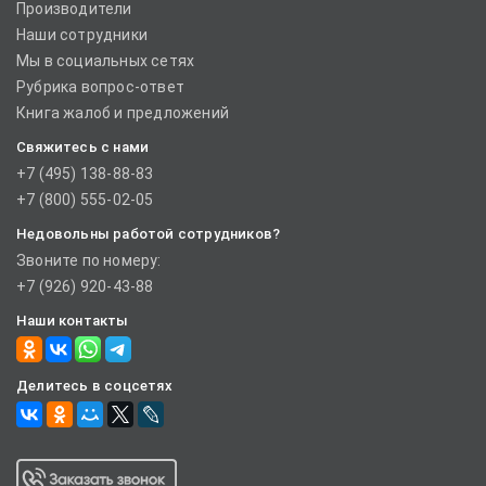
Производители
Наши сотрудники
Мы в социальных сетях
Рубрика вопрос-ответ
Книга жалоб и предложений
Свяжитесь с нами
+7 (495) 138-88-83
+7 (800) 555-02-05
Недовольны работой сотрудников?
Звоните по номеру:
+7 (926) 920-43-88
Наши контакты
Делитесь в соцсетях