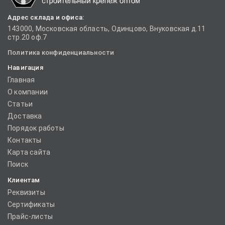
Адрес склада и офиса:
143000, Московская область, Одинцово, Внуковская д.11
стр.20 оф.7
Политика конфиденциальности
Навигация
Главная
О компании
Статьи
Доставка
Порядок работы
Контакты
Карта сайта
Поиск
Клиентам
Реквизиты
Сертификаты
Прайс-листы