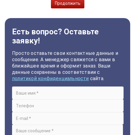
Продолжить
Есть вопрос? Оставьте
заявку!
Просто оставьте свои контактные данные и
сообщение. А менеджер свяжется с вами в
ближайшее время и оформит заказ. Ваши
данные сохранены в соответствии с
политикой конфиденциальности
сайта.