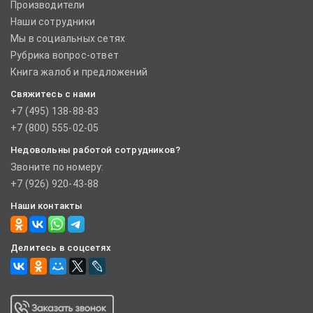
Производители
Наши сотрудники
Мы в социальных сетях
Рубрика вопрос-ответ
Книга жалоб и предложений
Свяжитесь с нами
+7 (495) 138-88-83
+7 (800) 555-02-05
Недовольны работой сотрудников?
Звоните по номеру:
+7 (926) 920-43-88
Наши контакты
Делитесь в соцсетях