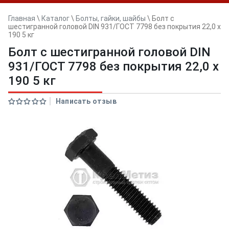
Главная
\
Каталог
\
Болты, гайки, шайбы
\
Болт с
шестигранной головой DIN 931/ГОСТ 7798 без покрытия 22,0 х
190 5 кг
Болт с шестигранной головой DIN
931/ГОСТ 7798 без покрытия 22,0 х
190 5 кг
Написать отзыв