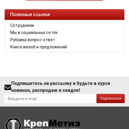
Полезные ссылки
Сотрудники
Мы в социальных сетях
Рубрика вопрос-ответ
Книга жалоб и предложений
Подпишитесь на рассылку и будьте в курсе
новинок, распродаж и скидок!
Подписаться