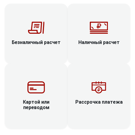
Наличный расчет
Безналичный расчет
Рассрочка платежа
Картой или
переводом