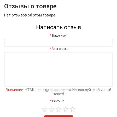
Отзывы о товаре
Нет отзывов об этом товаре.
Написать отзыв
Ваше имя:
Ваш отзыв
Внимание:
HTML не поддерживается! Используйте обычный
текст!
Рейтинг