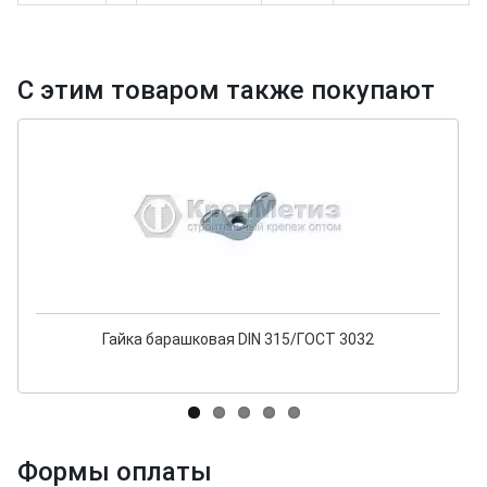
С этим товаром также покупают
Гайка барашковая DIN 315/ГОСТ 3032
Формы оплаты