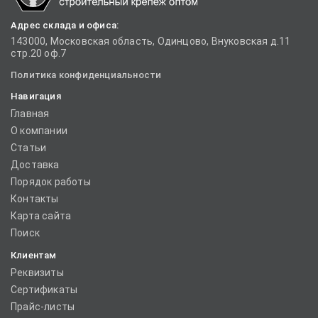
Адрес склада и офиса:
143000, Московская область, Одинцово, Внуковская д.11
стр.20 оф.7
Политика конфиденциальности
Навигация
Главная
О компании
Статьи
Доставка
Порядок работы
Контакты
Карта сайта
Поиск
Клиентам
Реквизиты
Сертификаты
Прайс-листы