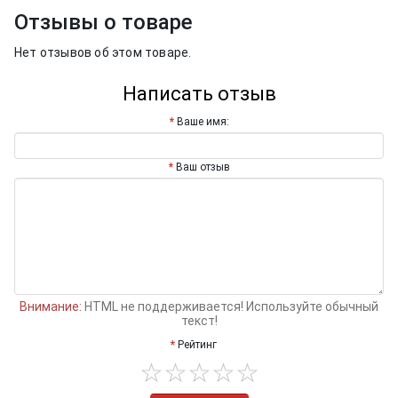
Отзывы о товаре
Нет отзывов об этом товаре.
Написать отзыв
Ваше имя:
Ваш отзыв
Внимание:
HTML не поддерживается! Используйте обычный
текст!
Рейтинг