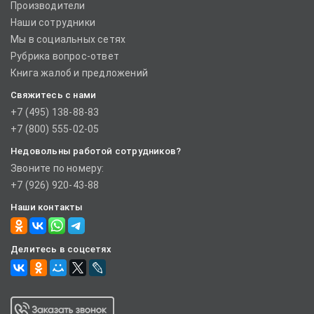
Производители
Наши сотрудники
Мы в социальных сетях
Рубрика вопрос-ответ
Книга жалоб и предложений
Свяжитесь с нами
+7 (495) 138-88-83
+7 (800) 555-02-05
Недовольны работой сотрудников?
Звоните по номеру:
+7 (926) 920-43-88
Наши контакты
Делитесь в соцсетях