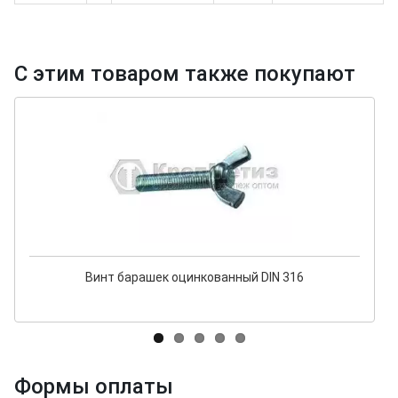
С этим товаром также покупают
Винт барашек оцинкованный DIN 316
Формы оплаты