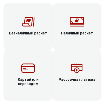
Наличный расчет
Безналичный расчет
Рассрочка платежа
Картой или
переводом