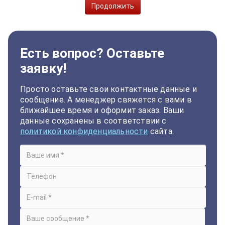
Продолжить
Есть вопрос? Оставьте
заявку!
Просто оставьте свои контактные данные и
сообщение. А менеджер свяжется с вами в
ближайшее время и оформит заказ. Ваши
данные сохранены в соответствии с
политикой конфиденциальности
сайта.