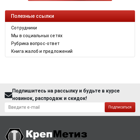
Полезные ссылки
Сотрудники
Мы в социальных сетях
Рубрика вопрос-ответ
Книга жалоб и предложений
Подпишитесь на рассылку и будьте в курсе
новинок, распродаж и скидок!
Подписаться