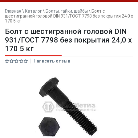
Главная
\
Каталог
\
Болты, гайки, шайбы
\
Болт с
шестигранной головой DIN 931/ГОСТ 7798 без покрытия 24,0 x
170 5 кг
Болт с шестигранной головой DIN
931/ГОСТ 7798 без покрытия 24,0 x
170 5 кг
Написать отзыв