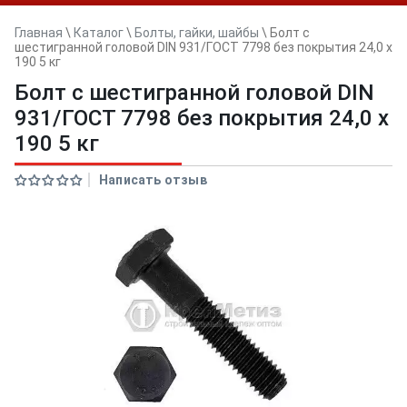
Главная
\
Каталог
\
Болты, гайки, шайбы
\
Болт с
шестигранной головой DIN 931/ГОСТ 7798 без покрытия 24,0 х
190 5 кг
Болт с шестигранной головой DIN
931/ГОСТ 7798 без покрытия 24,0 х
190 5 кг
Написать отзыв