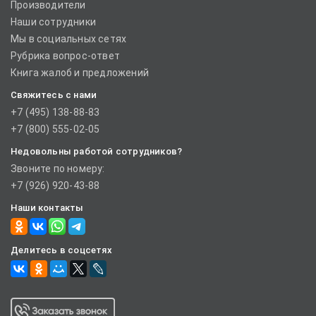
Производители
Наши сотрудники
Мы в социальных сетях
Рубрика вопрос-ответ
Книга жалоб и предложений
Свяжитесь с нами
+7 (495) 138-88-83
+7 (800) 555-02-05
Недовольны работой сотрудников?
Звоните по номеру:
+7 (926) 920-43-88
Наши контакты
Делитесь в соцсетях