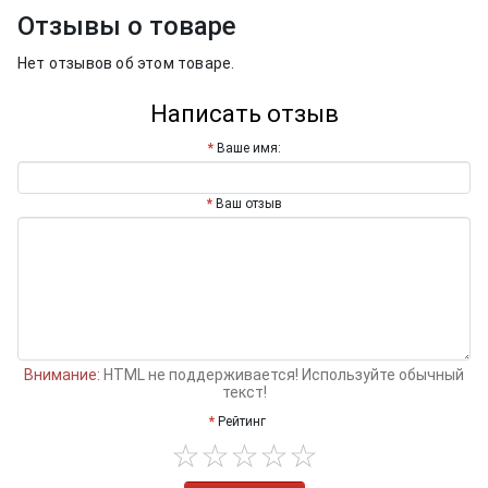
Отзывы о товаре
Нет отзывов об этом товаре.
Написать отзыв
Ваше имя:
Ваш отзыв
Внимание:
HTML не поддерживается! Используйте обычный
текст!
Рейтинг