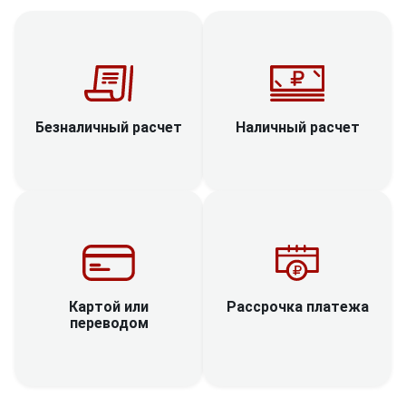
Наличный расчет
Безналичный расчет
Рассрочка платежа
Картой или
переводом