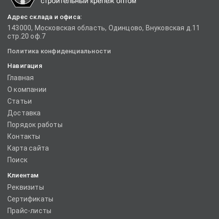
Адрес склада и офиса:
143000, Московская область, Одинцово, Внуковская д.11
стр.20 оф.7
Политика конфиденциальности
Навигация
Главная
О компании
Статьи
Доставка
Порядок работы
Контакты
Карта сайта
Поиск
Клиентам
Реквизиты
Сертификаты
Прайс-листы