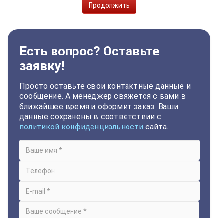
Продолжить
Есть вопрос? Оставьте
заявку!
Просто оставьте свои контактные данные и
сообщение. А менеджер свяжется с вами в
ближайшее время и оформит заказ. Ваши
данные сохранены в соответствии с
политикой конфиденциальности
сайта.