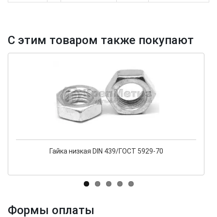
С этим товаром также покупают
Гайка низкая DIN 439/ГОСТ 5929-70
Формы оплаты