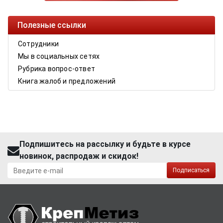
Полезные ссылки
Сотрудники
Мы в социальных сетях
Рубрика вопрос-ответ
Книга жалоб и предложений
Подпишитесь на рассылку и будьте в курсе
новинок, распродаж и скидок!
Подписаться