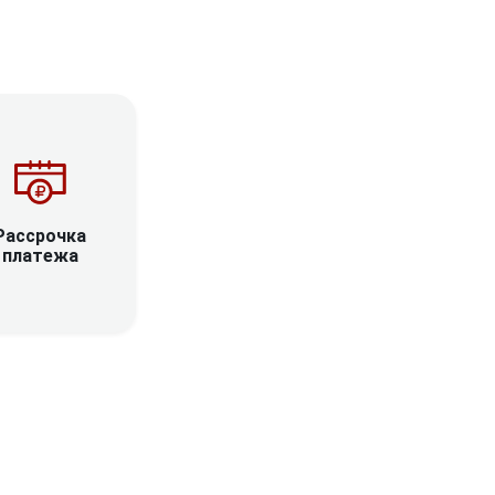
Рассрочка
платежа