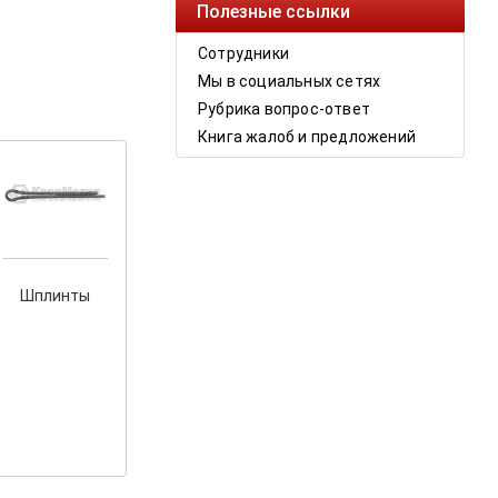
Полезные ссылки
Сотрудники
Мы в социальных сетях
Рубрика вопрос-ответ
Книга жалоб и предложений
Шплинты