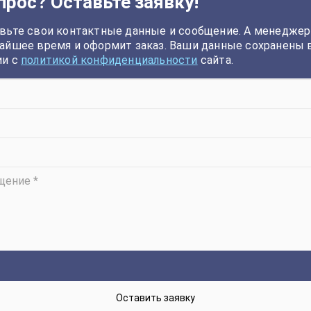
прос? Оставьте заявку!
вьте свои контактные данные и сообщение. А менеджер
айшее время и оформит заказ. Ваши данные сохранены 
ии с
политикой конфиденциальности
сайта.