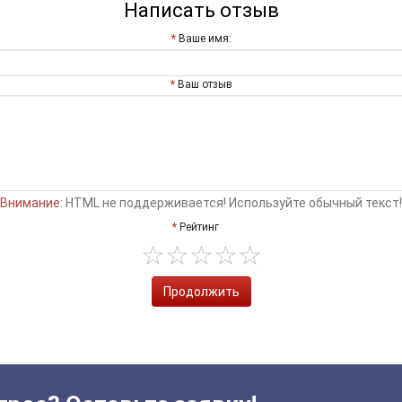
Написать отзыв
Ваше имя:
Ваш отзыв
Внимание:
HTML не поддерживается! Используйте обычный текст!
Рейтинг
Продолжить