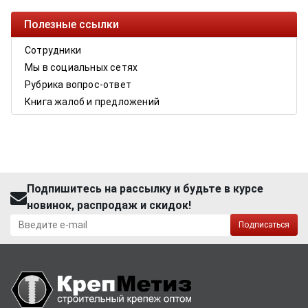
Полезные ссылки
Сотрудники
Мы в социальных сетях
Рубрика вопрос-ответ
Книга жалоб и предложений
Подпишитесь на рассылку и будьте в курсе
новинок, распродаж и скидок!
Подписаться