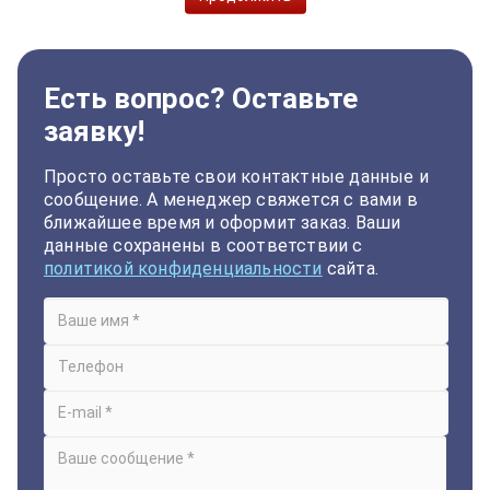
Есть вопрос? Оставьте
заявку!
Просто оставьте свои контактные данные и
сообщение. А менеджер свяжется с вами в
ближайшее время и оформит заказ. Ваши
данные сохранены в соответствии с
политикой конфиденциальности
сайта.