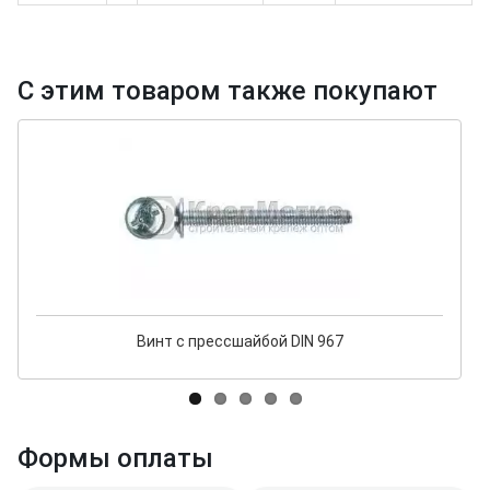
С этим товаром также покупают
Винт с прессшайбой DIN 967
Формы оплаты