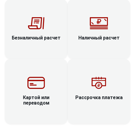
Наличный расчет
Безналичный расчет
Рассрочка платежа
Картой или
переводом