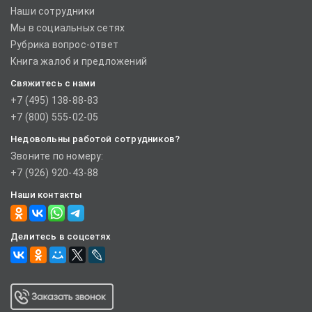
Наши сотрудники
Мы в социальных сетях
Рубрика вопрос-ответ
Книга жалоб и предложений
Свяжитесь с нами
+7 (495) 138-88-83
+7 (800) 555-02-05
Недовольны работой сотрудников?
Звоните по номеру:
+7 (926) 920-43-88
Наши контакты
Делитесь в соцсетях