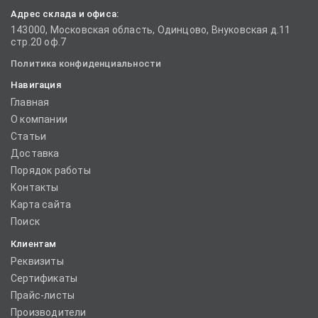
Адрес склада и офиса:
143000, Московская область, Одинцово, Внуковская д.11
стр.20 оф.7
Политика конфиденциальности
Навигация
Главная
О компании
Статьи
Доставка
Порядок работы
Контакты
Карта сайта
Поиск
Клиентам
Реквизиты
Сертификаты
Прайс-листы
Производители