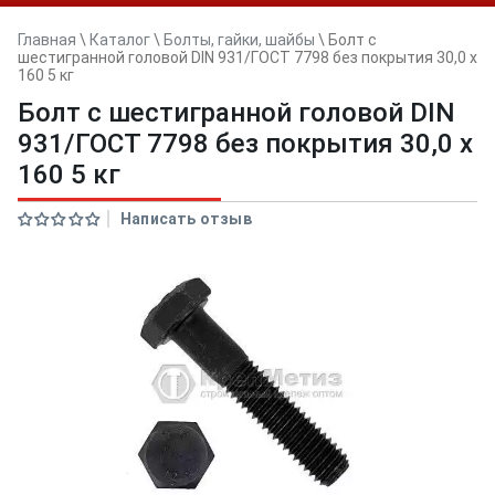
Главная
\
Каталог
\
Болты, гайки, шайбы
\
Болт с
шестигранной головой DIN 931/ГОСТ 7798 без покрытия 30,0 x
160 5 кг
Болт с шестигранной головой DIN
931/ГОСТ 7798 без покрытия 30,0 x
160 5 кг
Написать отзыв