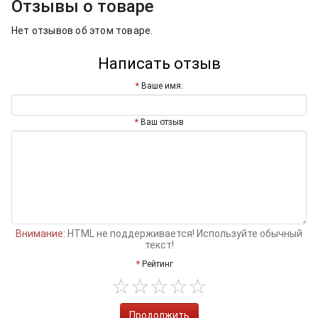
Отзывы о товаре
Нет отзывов об этом товаре.
Написать отзыв
Ваше имя:
Ваш отзыв
Внимание:
HTML не поддерживается! Используйте обычный
текст!
Рейтинг
Продолжить