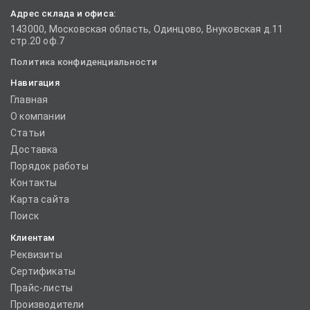
Адрес склада и офиса:
143000, Московская область, Одинцово, Внуковская д.11
стр.20 оф.7
Политика конфиденциальности
Навигация
Главная
О компании
Статьи
Доставка
Порядок работы
Контакты
Карта сайта
Поиск
Клиентам
Реквизиты
Сертификаты
Прайс-листы
Производители