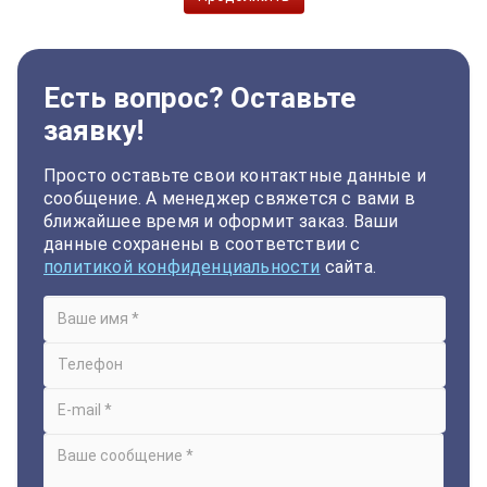
Есть вопрос? Оставьте
заявку!
Просто оставьте свои контактные данные и
сообщение. А менеджер свяжется с вами в
ближайшее время и оформит заказ. Ваши
данные сохранены в соответствии с
политикой конфиденциальности
сайта.