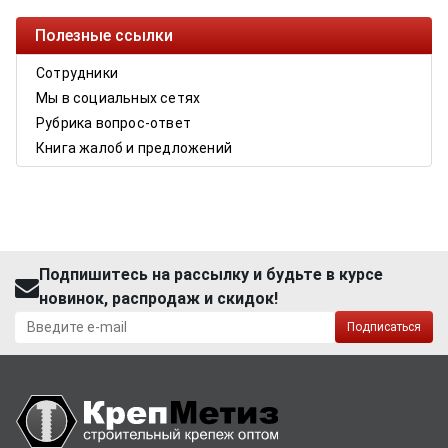
Полезные ссылки
Сотрудники
Мы в социальных сетях
Рубрика вопрос-ответ
Книга жалоб и предложений
Подпишитесь на рассылку и будьте в курсе
новинок, распродаж и скидок!
Подписаться