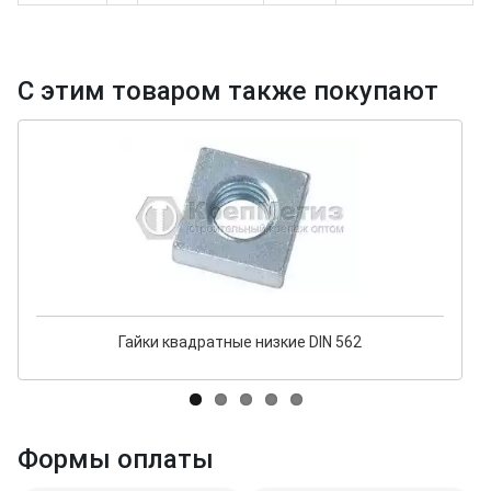
С этим товаром также покупают
Гайки квадратные низкие DIN 562
Формы оплаты