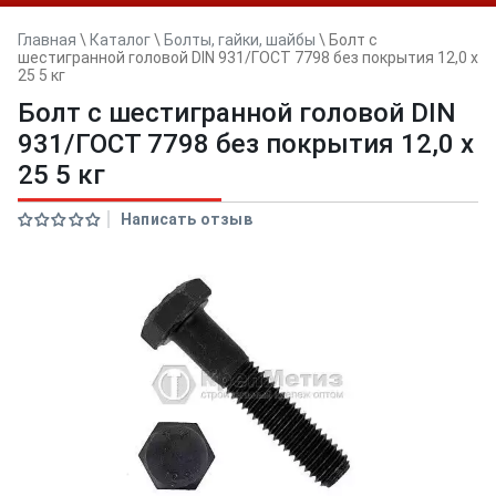
Главная
\
Каталог
\
Болты, гайки, шайбы
\
Болт с
шестигранной головой DIN 931/ГОСТ 7798 без покрытия 12,0 x
25 5 кг
Болт с шестигранной головой DIN
931/ГОСТ 7798 без покрытия 12,0 x
25 5 кг
Написать отзыв