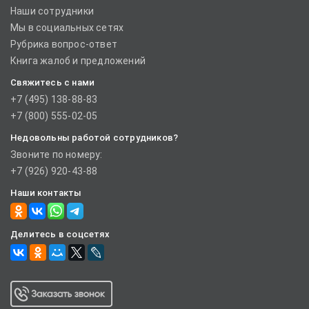
Наши сотрудники
Мы в социальных сетях
Рубрика вопрос-ответ
Книга жалоб и предложений
Свяжитесь с нами
+7 (495) 138-88-83
+7 (800) 555-02-05
Недовольны работой сотрудников?
Звоните по номеру:
+7 (926) 920-43-88
Наши контакты
Делитесь в соцсетях