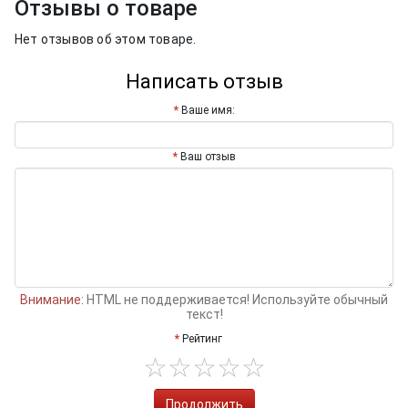
Отзывы о товаре
Нет отзывов об этом товаре.
Написать отзыв
Ваше имя:
Ваш отзыв
Внимание:
HTML не поддерживается! Используйте обычный
текст!
Рейтинг
Продолжить