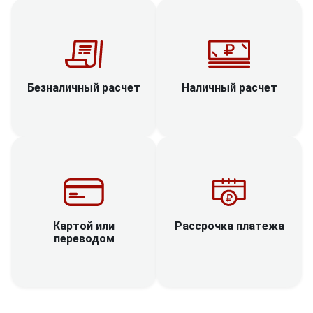
Наличный расчет
Безналичный расчет
Рассрочка платежа
Картой или
переводом